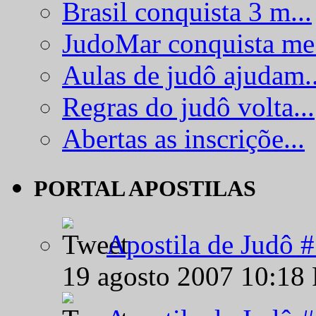
Brasil conquista 3 m...
JudoMar conquista me.
Aulas de judô ajudam..
Regras do judô volta...
Abertas as inscriçõe...
PORTAL APOSTILAS
Apostila de Judô 
19 agosto 2007 10:18