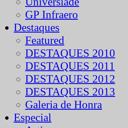
Universíade
GP Infraero
Destaques
Featured
DESTAQUES 2010
DESTAQUES 2011
DESTAQUES 2012
DESTAQUES 2013
Galeria de Honra
Especial