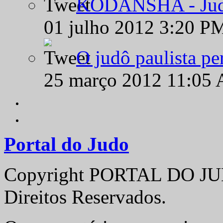
KODANSHA - Judô 
01 julho 2012 3:20 P
O judô paulista pe
25 março 2012 11:05
Portal do Judo
Copyright PORTAL DO JUD
Direitos Reservados.