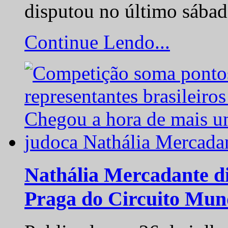
disputou no último sába
Continue Lendo...
Nathália Mercadante di
Praga do Circuito Mun