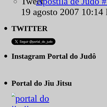
Apostila de Judô 
19 agosto 2007 10:14
TWITTER
Instagram Portal do Judô
Portal do Jiu Jitsu