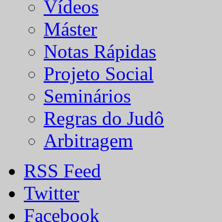
Vídeos
Máster
Notas Rápidas
Projeto Social
Seminários
Regras do Judô
Arbitragem
RSS Feed
Twitter
Facebook