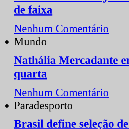
de faixa
Nenhum Comentário
Mundo
Nathália Mercadante e
quarta
Nenhum Comentário
Paradesporto
Brasil define seleção d