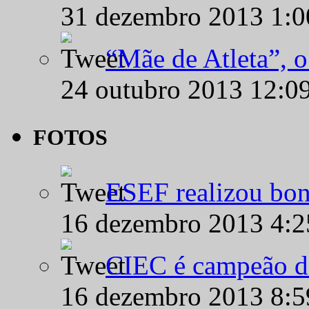
31 dezembro 2013 1:
“Mãe de Atleta”, 
24 outubro 2013 12:0
FOTOS
ESEF realizou bon
16 dezembro 2013 4:
CIEC é campeão d
16 dezembro 2013 8: