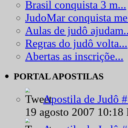
Brasil conquista 3 m...
JudoMar conquista me.
Aulas de judô ajudam..
Regras do judô volta...
Abertas as inscriçõe...
PORTAL APOSTILAS
Apostila de Judô 
19 agosto 2007 10:18