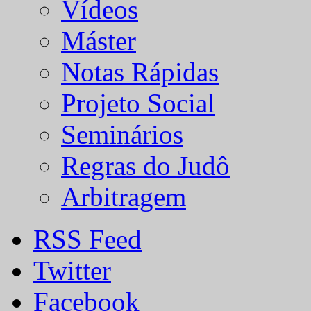
Vídeos
Máster
Notas Rápidas
Projeto Social
Seminários
Regras do Judô
Arbitragem
RSS Feed
Twitter
Facebook