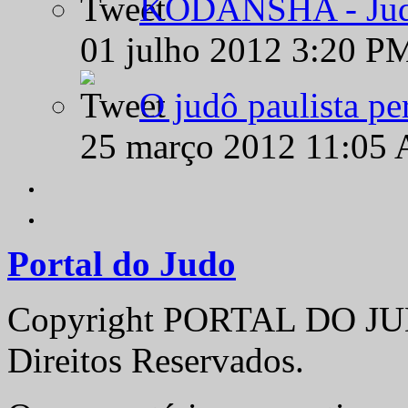
KODANSHA - Judô 
01 julho 2012 3:20 P
O judô paulista pe
25 março 2012 11:05
Portal do Judo
Copyright PORTAL DO JUD
Direitos Reservados.