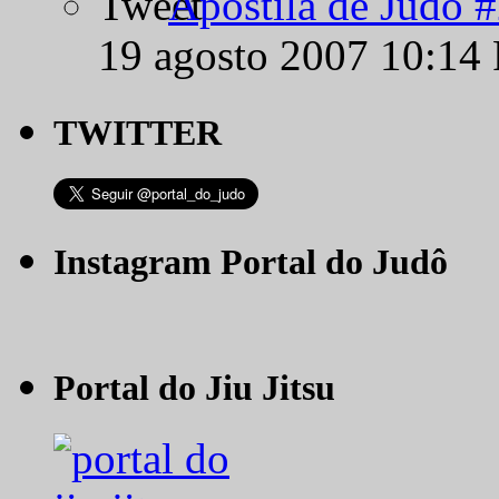
Apostila de Judô 
19 agosto 2007 10:14
TWITTER
Instagram Portal do Judô
Portal do Jiu Jitsu