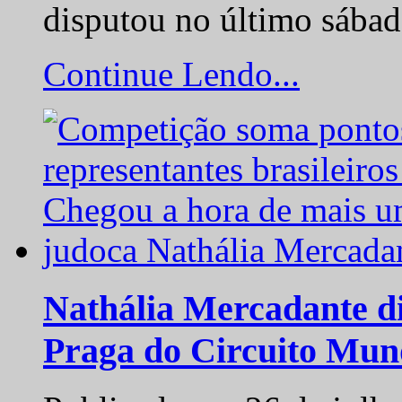
disputou no último sába
Continue Lendo...
Nathália Mercadante di
Praga do Circuito Mun