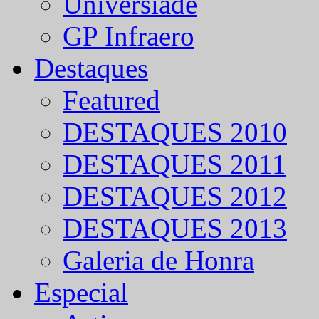
Universíade
GP Infraero
Destaques
Featured
DESTAQUES 2010
DESTAQUES 2011
DESTAQUES 2012
DESTAQUES 2013
Galeria de Honra
Especial