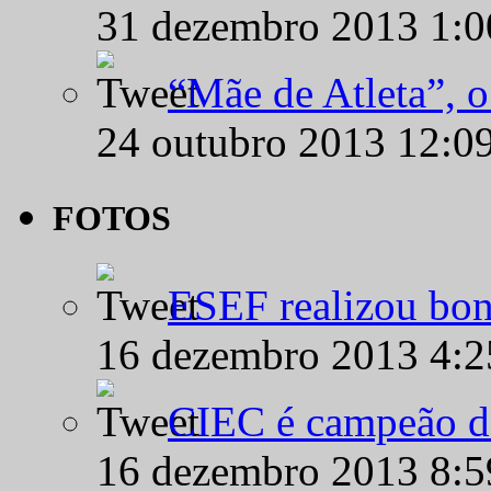
31 dezembro 2013 1:
“Mãe de Atleta”, 
24 outubro 2013 12:0
FOTOS
ESEF realizou bon
16 dezembro 2013 4:
CIEC é campeão d
16 dezembro 2013 8: