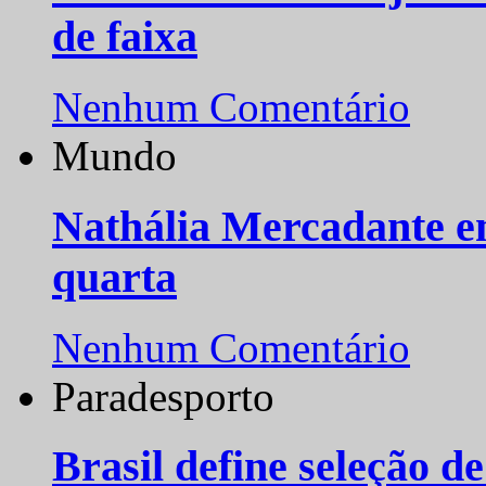
de faixa
Nenhum Comentário
Mundo
Nathália Mercadante e
quarta
Nenhum Comentário
Paradesporto
Brasil define seleção d