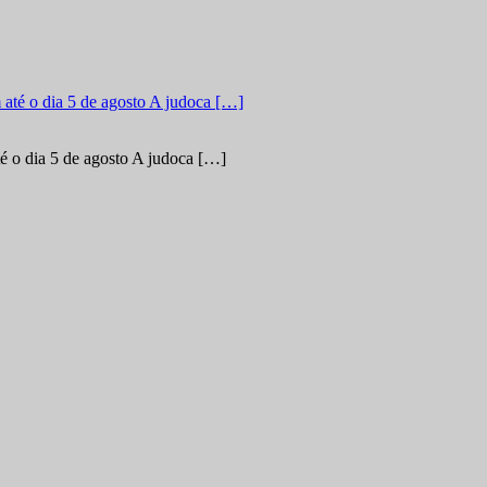
é o dia 5 de agosto A judoca […]