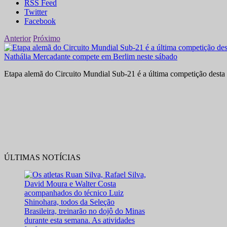
RSS Feed
Twitter
Facebook
Anterior
Próximo
Nathália Mercadante compete em Berlim neste sábado
Etapa alemã do Circuito Mundial Sub-21 é a última competição desta 
ÚLTIMAS NOTÍCIAS