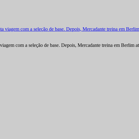
viagem com a seleção de base. Depois, Mercadante treina em Berlim at