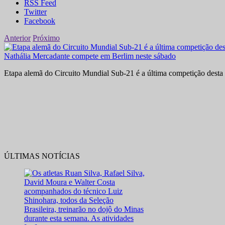
RSS Feed
Twitter
Facebook
Anterior
Próximo
Nathália Mercadante compete em Berlim neste sábado
Etapa alemã do Circuito Mundial Sub-21 é a última competição desta 
ÚLTIMAS NOTÍCIAS