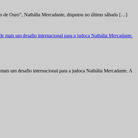
no de Ouro”, Nathália Mercadante, disputou no último sábado […]
ais um desafio internacional para a judoca Nathália Mercadante. A