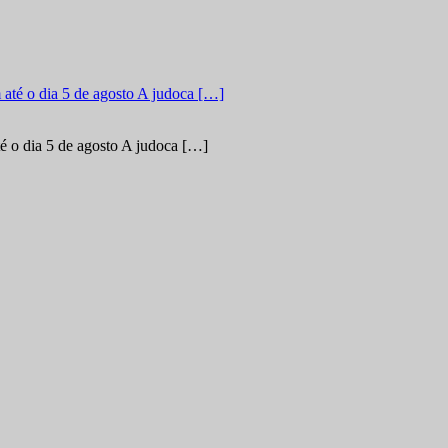
é o dia 5 de agosto A judoca […]