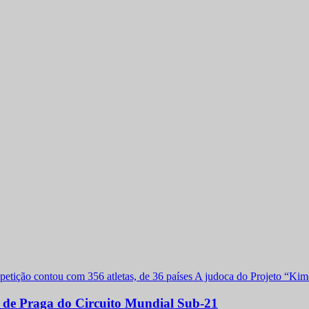
a de Praga do Circuito Mundial Sub-21