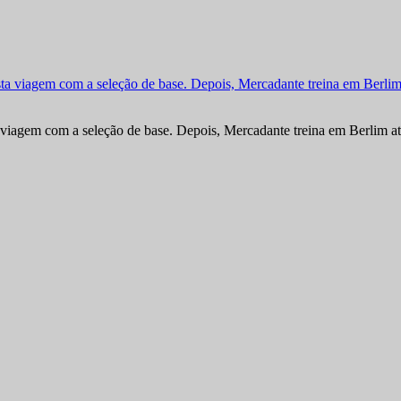
viagem com a seleção de base. Depois, Mercadante treina em Berlim at