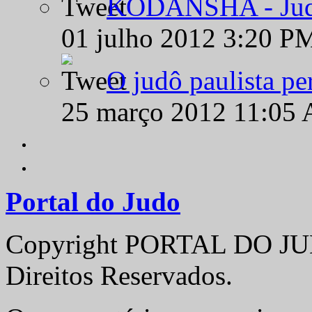
KODANSHA - Judô 
01 julho 2012 3:20 P
O judô paulista pe
25 março 2012 11:05
Portal do Judo
Copyright PORTAL DO JUD
Direitos Reservados.