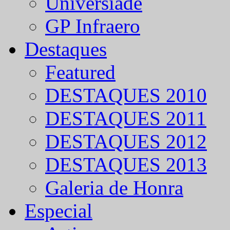
Universíade
GP Infraero
Destaques
Featured
DESTAQUES 2010
DESTAQUES 2011
DESTAQUES 2012
DESTAQUES 2013
Galeria de Honra
Especial