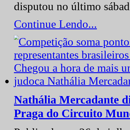
disputou no último sába
Continue Lendo...
Nathália Mercadante di
Praga do Circuito Mun