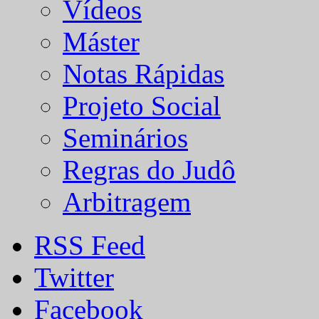
Vídeos
Máster
Notas Rápidas
Projeto Social
Seminários
Regras do Judô
Arbitragem
RSS Feed
Twitter
Facebook