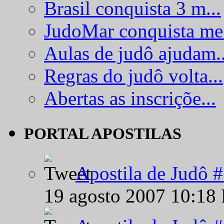
Brasil conquista 3 m...
JudoMar conquista me.
Aulas de judô ajudam..
Regras do judô volta...
Abertas as inscriçõe...
PORTAL APOSTILAS
Apostila de Judô 
19 agosto 2007 10:18