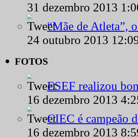
31 dezembro 2013 1:
“Mãe de Atleta”, 
24 outubro 2013 12:0
FOTOS
ESEF realizou bon
16 dezembro 2013 4:
CIEC é campeão d
16 dezembro 2013 8: