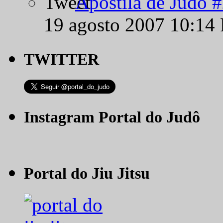
Apostila de Judô 
19 agosto 2007 10:14
TWITTER
Instagram Portal do Judô
Portal do Jiu Jitsu