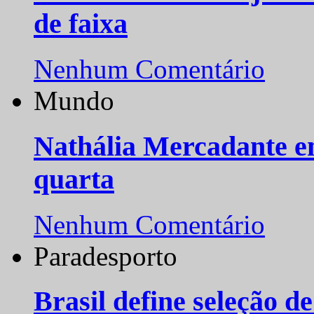
de faixa
Nenhum Comentário
Mundo
Nathália Mercadante e
quarta
Nenhum Comentário
Paradesporto
Brasil define seleção d