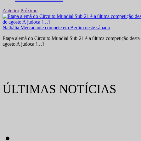
Anterior
Próximo
Nathália Mercadante compete em Berlim neste sábado
Etapa alemã do Circuito Mundial Sub-21 é a última competição desta 
agosto A judoca […]
ÚLTIMAS NOTÍCIAS