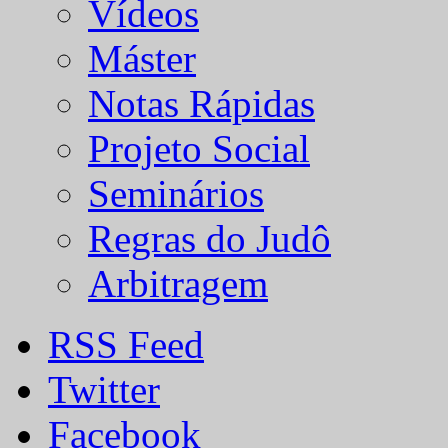
Vídeos
Máster
Notas Rápidas
Projeto Social
Seminários
Regras do Judô
Arbitragem
RSS Feed
Twitter
Facebook