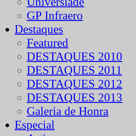
Universíade
GP Infraero
Destaques
Featured
DESTAQUES 2010
DESTAQUES 2011
DESTAQUES 2012
DESTAQUES 2013
Galeria de Honra
Especial