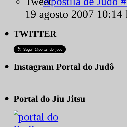
Apostila de Judô 
19 agosto 2007 10:14
TWITTER
Instagram Portal do Judô
Portal do Jiu Jitsu