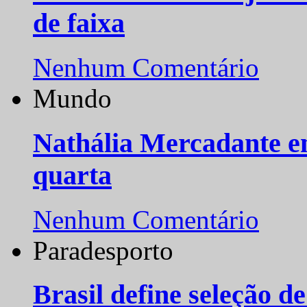
de faixa
Nenhum Comentário
Mundo
Nathália Mercadante e
quarta
Nenhum Comentário
Paradesporto
Brasil define seleção d