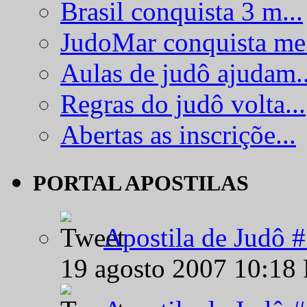
Brasil conquista 3 m...
JudoMar conquista me.
Aulas de judô ajudam..
Regras do judô volta...
Abertas as inscriçõe...
PORTAL APOSTILAS
Apostila de Judô 
19 agosto 2007 10:18