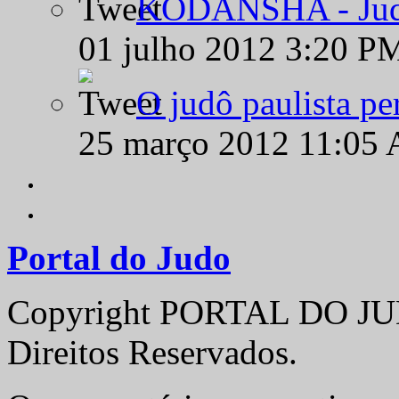
KODANSHA - Judô 
01 julho 2012 3:20 P
O judô paulista pe
25 março 2012 11:05
Portal do Judo
Copyright PORTAL DO JUD
Direitos Reservados.