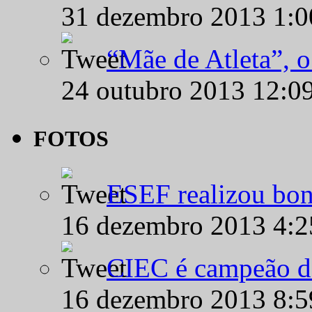
31 dezembro 2013 1:
“Mãe de Atleta”, 
24 outubro 2013 12:0
FOTOS
ESEF realizou bon
16 dezembro 2013 4:
CIEC é campeão d
16 dezembro 2013 8: