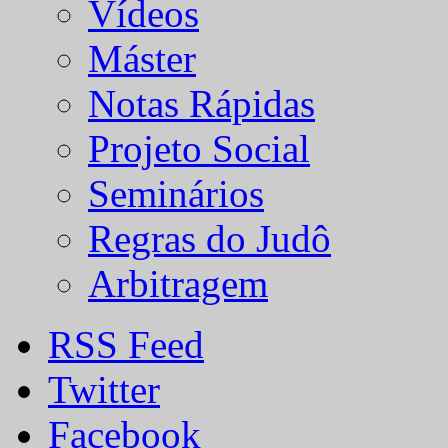
Vídeos
Máster
Notas Rápidas
Projeto Social
Seminários
Regras do Judô
Arbitragem
RSS Feed
Twitter
Facebook