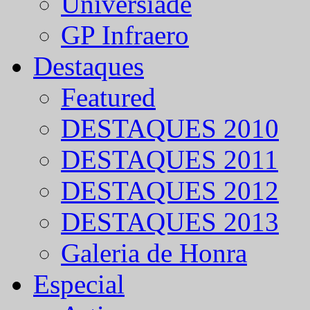
Universíade
GP Infraero
Destaques
Featured
DESTAQUES 2010
DESTAQUES 2011
DESTAQUES 2012
DESTAQUES 2013
Galeria de Honra
Especial