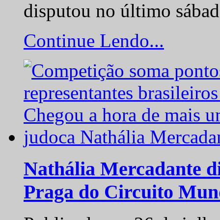
disputou no último sába
Continue Lendo...
Nathália Mercadante di
Praga do Circuito Mun