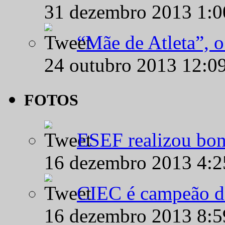
31 dezembro 2013 1:
“Mãe de Atleta”, 
24 outubro 2013 12:0
FOTOS
ESEF realizou bon
16 dezembro 2013 4:
CIEC é campeão d
16 dezembro 2013 8: