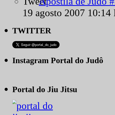
Apostila de Judô 
19 agosto 2007 10:14
TWITTER
Instagram Portal do Judô
Portal do Jiu Jitsu