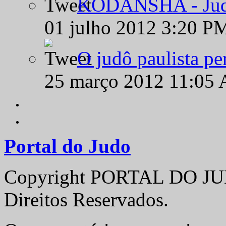
KODANSHA - Judô 
01 julho 2012 3:20 P
O judô paulista pe
25 março 2012 11:05
Portal do Judo
Copyright PORTAL DO JUD
Direitos Reservados.