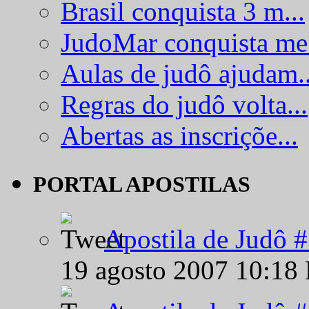
Brasil conquista 3 m...
JudoMar conquista me.
Aulas de judô ajudam..
Regras do judô volta...
Abertas as inscriçõe...
PORTAL APOSTILAS
Apostila de Judô 
19 agosto 2007 10:18