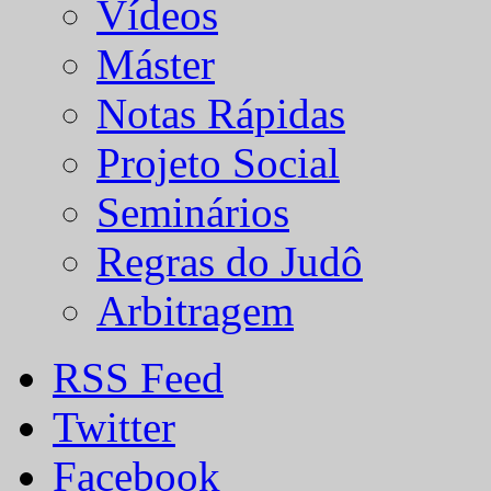
Vídeos
Máster
Notas Rápidas
Projeto Social
Seminários
Regras do Judô
Arbitragem
RSS Feed
Twitter
Facebook