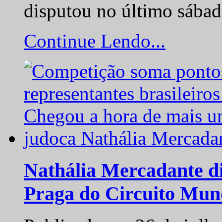
disputou no último sába
Continue Lendo...
Nathália Mercadante di
Praga do Circuito Mun