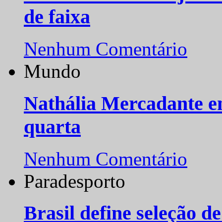
de faixa
Nenhum Comentário
Mundo
Nathália Mercadante e
quarta
Nenhum Comentário
Paradesporto
Brasil define seleção d