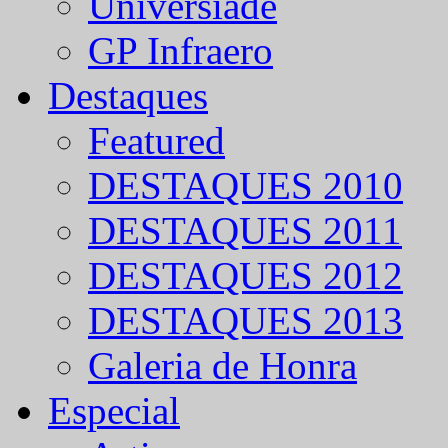
Universíade
GP Infraero
Destaques
Featured
DESTAQUES 2010
DESTAQUES 2011
DESTAQUES 2012
DESTAQUES 2013
Galeria de Honra
Especial