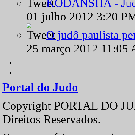
KODANSHA - Judô 
01 julho 2012 3:20 P
O judô paulista pe
25 março 2012 11:05
Portal do Judo
Copyright PORTAL DO JUD
Direitos Reservados.