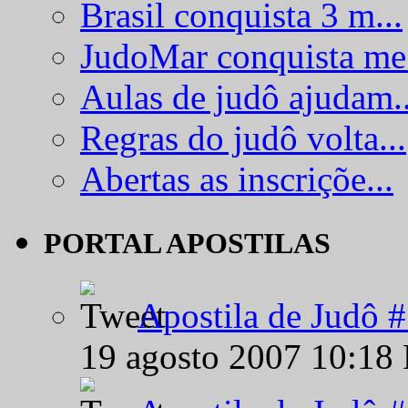
Brasil conquista 3 m...
JudoMar conquista me.
Aulas de judô ajudam..
Regras do judô volta...
Abertas as inscriçõe...
PORTAL APOSTILAS
Apostila de Judô 
19 agosto 2007 10:18