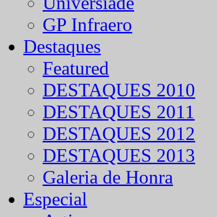
Universíade
GP Infraero
Destaques
Featured
DESTAQUES 2010
DESTAQUES 2011
DESTAQUES 2012
DESTAQUES 2013
Galeria de Honra
Especial