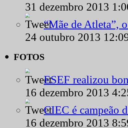
31 dezembro 2013 1:
“Mãe de Atleta”, 
24 outubro 2013 12:0
FOTOS
ESEF realizou bon
16 dezembro 2013 4:
CIEC é campeão d
16 dezembro 2013 8: