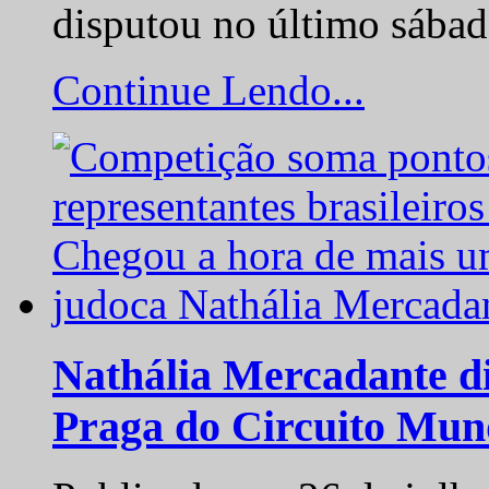
disputou no último sába
Continue Lendo...
Nathália Mercadante di
Praga do Circuito Mun