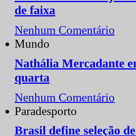
de faixa
Nenhum Comentário
Mundo
Nathália Mercadante e
quarta
Nenhum Comentário
Paradesporto
Brasil define seleção d