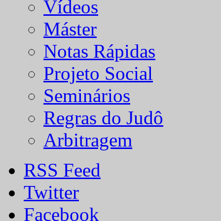
Vídeos
Máster
Notas Rápidas
Projeto Social
Seminários
Regras do Judô
Arbitragem
RSS Feed
Twitter
Facebook