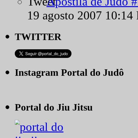
Apostila de Judô 
19 agosto 2007 10:14
TWITTER
Instagram Portal do Judô
Portal do Jiu Jitsu