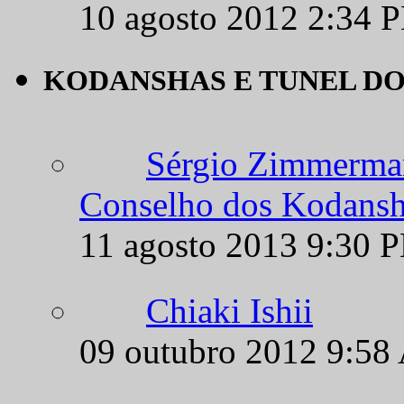
10 agosto 2012 2:34 
KODANSHAS E TUNEL D
Sérgio Zimmerman
Conselho dos Kodansh
11 agosto 2013 9:30 
Chiaki Ishii
09 outubro 2012 9:58