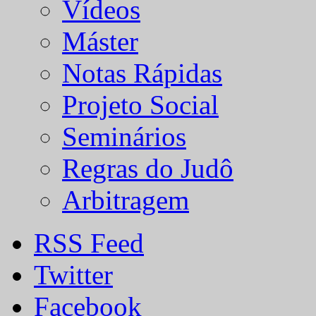
Vídeos
Máster
Notas Rápidas
Projeto Social
Seminários
Regras do Judô
Arbitragem
RSS Feed
Twitter
Facebook