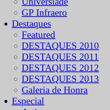
Universíade
GP Infraero
Destaques
Featured
DESTAQUES 2010
DESTAQUES 2011
DESTAQUES 2012
DESTAQUES 2013
Galeria de Honra
Especial