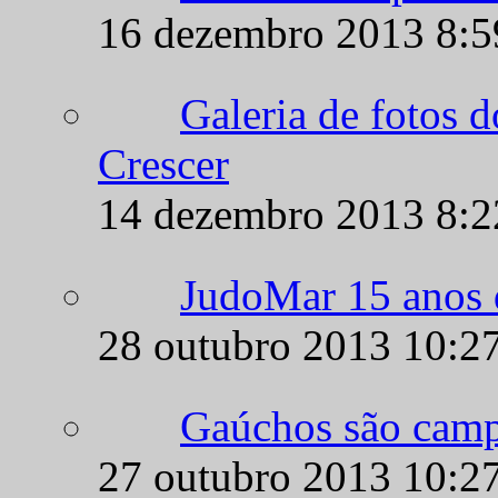
16 dezembro 2013 8:
Galeria de fotos 
Crescer
14 dezembro 2013 8:
JudoMar 15 anos d
28 outubro 2013 10:2
Gaúchos são camp
27 outubro 2013 10:2