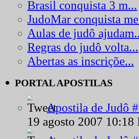
Brasil conquista 3 m...
JudoMar conquista me.
Aulas de judô ajudam..
Regras do judô volta...
Abertas as inscriçõe...
PORTAL APOSTILAS
Apostila de Judô 
19 agosto 2007 10:18