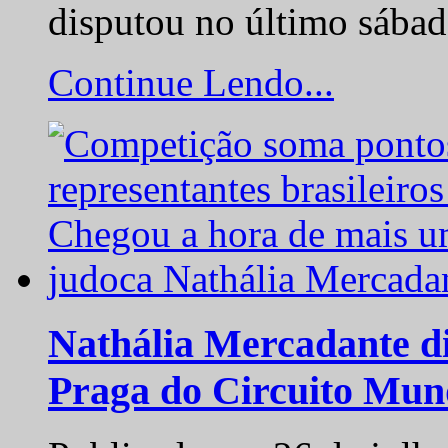
disputou no último sába
Continue Lendo...
Nathália Mercadante di
Praga do Circuito Mun