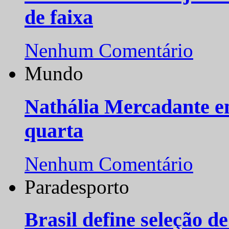
de faixa
Nenhum Comentário
Mundo
Nathália Mercadante e
quarta
Nenhum Comentário
Paradesporto
Brasil define seleção d