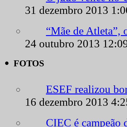
31 dezembro 2013 1:
“Mãe de Atleta”, 
24 outubro 2013 12:0
FOTOS
ESEF realizou bo
16 dezembro 2013 4:
CIEC é campeão d