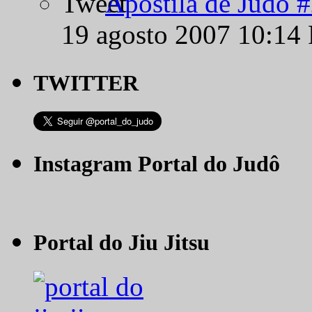
Apostila de Judô 
19 agosto 2007 10:14
TWITTER
Instagram Portal do Judô
Portal do Jiu Jitsu