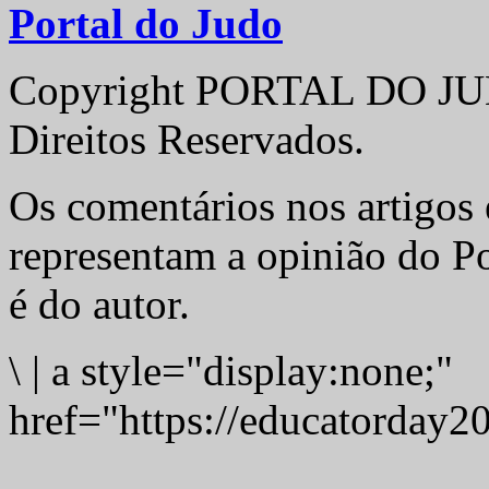
Portal do Judo
Copyright PORTAL DO JUD
Direitos Reservados.
Os comentários nos artigos 
representam a opinião do Po
é do autor.
\
|
a style="display:none;"
href="https://educatorday