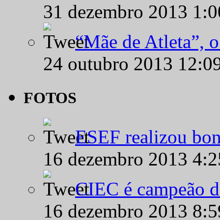
31 dezembro 2013 1:
“Mãe de Atleta”, 
24 outubro 2013 12:0
FOTOS
ESEF realizou bon
16 dezembro 2013 4:
CIEC é campeão d
16 dezembro 2013 8: