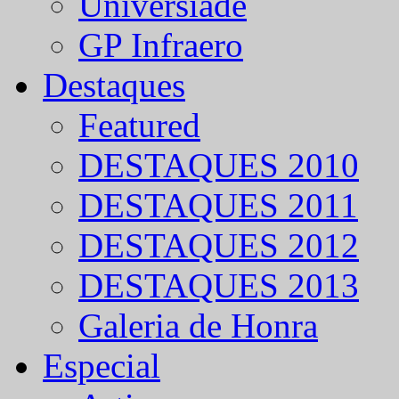
Universíade
GP Infraero
Destaques
Featured
DESTAQUES 2010
DESTAQUES 2011
DESTAQUES 2012
DESTAQUES 2013
Galeria de Honra
Especial