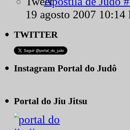
Apostila de Judô 
19 agosto 2007 10:14
TWITTER
Instagram Portal do Judô
Portal do Jiu Jitsu