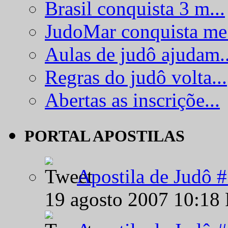
Brasil conquista 3 m...
JudoMar conquista me.
Aulas de judô ajudam..
Regras do judô volta...
Abertas as inscriçõe...
PORTAL APOSTILAS
Apostila de Judô 
19 agosto 2007 10:18