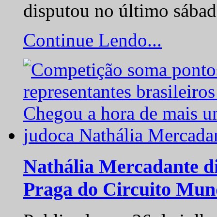
disputou no último sába
Continue Lendo...
Nathália Mercadante di
Praga do Circuito Mun