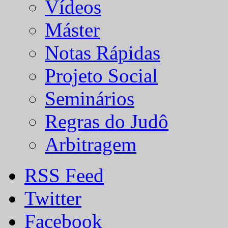
Vídeos
Máster
Notas Rápidas
Projeto Social
Seminários
Regras do Judô
Arbitragem
RSS Feed
Twitter
Facebook