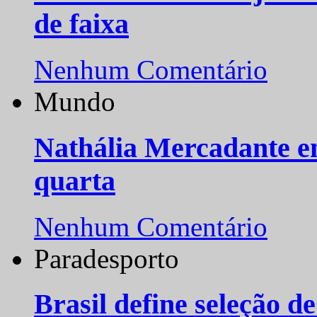
de faixa
Nenhum Comentário
Mundo
Nathália Mercadante e
quarta
Nenhum Comentário
Paradesporto
Brasil define seleção d