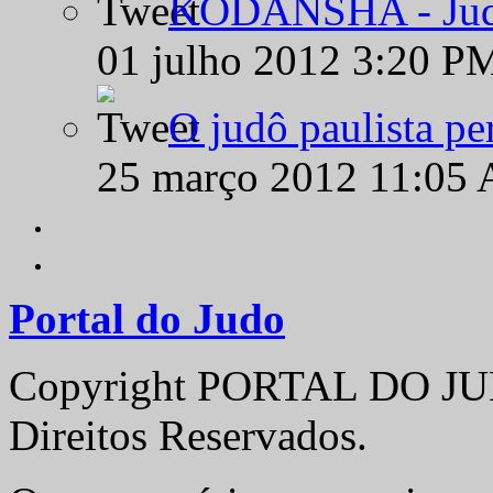
KODANSHA - Judô 
01 julho 2012 3:20 P
O judô paulista pe
25 março 2012 11:05
Portal do Judo
Copyright PORTAL DO JUD
Direitos Reservados.