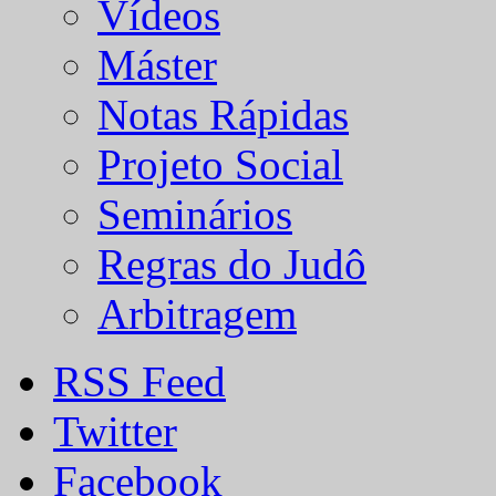
Vídeos
Máster
Notas Rápidas
Projeto Social
Seminários
Regras do Judô
Arbitragem
RSS Feed
Twitter
Facebook