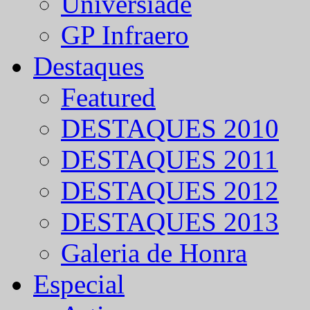
Universíade
GP Infraero
Destaques
Featured
DESTAQUES 2010
DESTAQUES 2011
DESTAQUES 2012
DESTAQUES 2013
Galeria de Honra
Especial