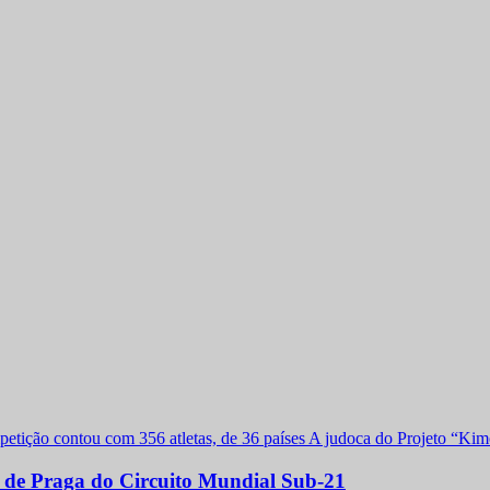
a de Praga do Circuito Mundial Sub-21