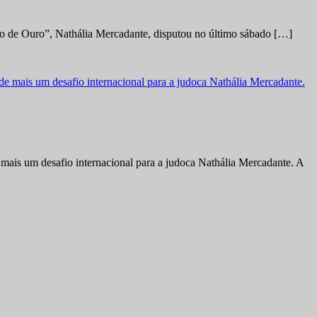
no de Ouro”, Nathália Mercadante, disputou no último sábado […]
ais um desafio internacional para a judoca Nathália Mercadante. A