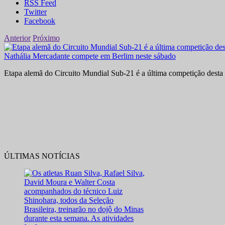
RSS Feed
Twitter
Facebook
Anterior
Próximo
Nathália Mercadante compete em Berlim neste sábado
Etapa alemã do Circuito Mundial Sub-21 é a última competição desta 
ÚLTIMAS NOTÍCIAS