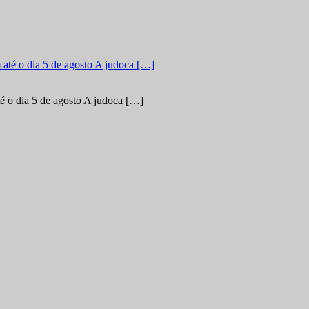
é o dia 5 de agosto A judoca […]