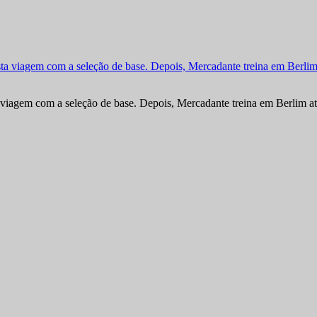
viagem com a seleção de base. Depois, Mercadante treina em Berlim at