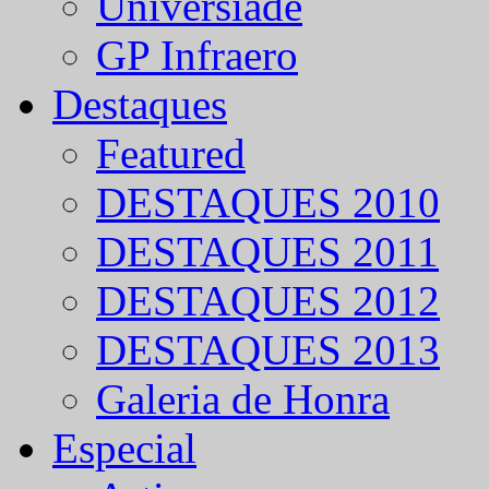
Universíade
GP Infraero
Destaques
Featured
DESTAQUES 2010
DESTAQUES 2011
DESTAQUES 2012
DESTAQUES 2013
Galeria de Honra
Especial