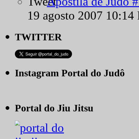
Apostila de Judô 
19 agosto 2007 10:14
TWITTER
Instagram Portal do Judô
Portal do Jiu Jitsu