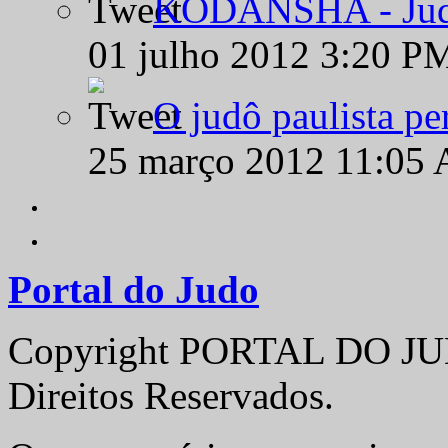
KODANSHA - Judô 
01 julho 2012 3:20 P
O judô paulista pe
25 março 2012 11:05
Portal do Judo
Copyright PORTAL DO JUD
Direitos Reservados.