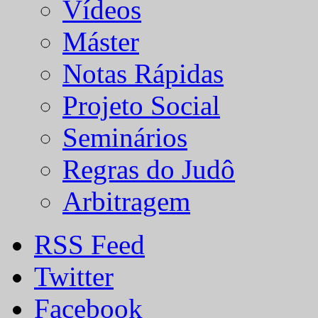
Vídeos
Máster
Notas Rápidas
Projeto Social
Seminários
Regras do Judô
Arbitragem
RSS Feed
Twitter
Facebook