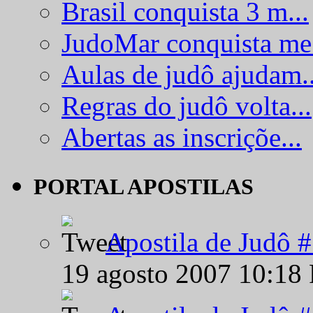
Brasil conquista 3 m...
JudoMar conquista me.
Aulas de judô ajudam..
Regras do judô volta...
Abertas as inscriçõe...
PORTAL APOSTILAS
Apostila de Judô 
19 agosto 2007 10:18