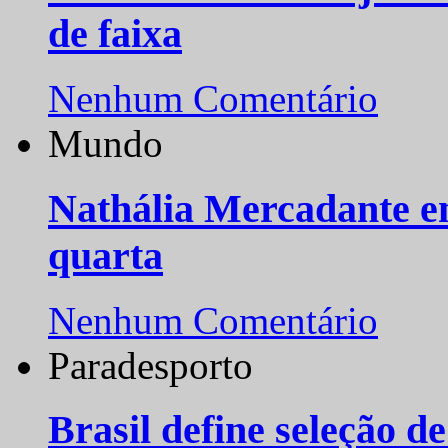
de faixa
Nenhum Comentário
Mundo
Nathália Mercadante e
quarta
Nenhum Comentário
Paradesporto
Brasil define seleção d