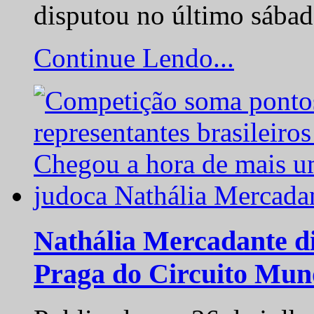
disputou no último sába
Continue Lendo...
Nathália Mercadante di
Praga do Circuito Mun