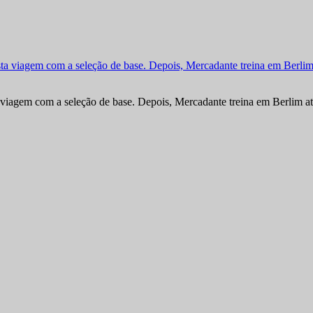
viagem com a seleção de base. Depois, Mercadante treina em Berlim at