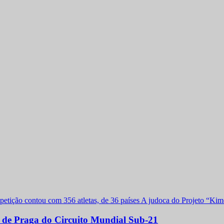
a de Praga do Circuito Mundial Sub-21