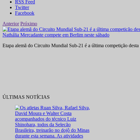
RSS Feed
Twitter
Facebook
Anterior
Próximo
Nathália Mercadante compete em Berlim neste sábado
Etapa alemã do Circuito Mundial Sub-21 é a última competição desta 
ÚLTIMAS NOTÍCIAS