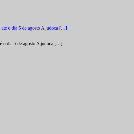
é o dia 5 de agosto A judoca […]