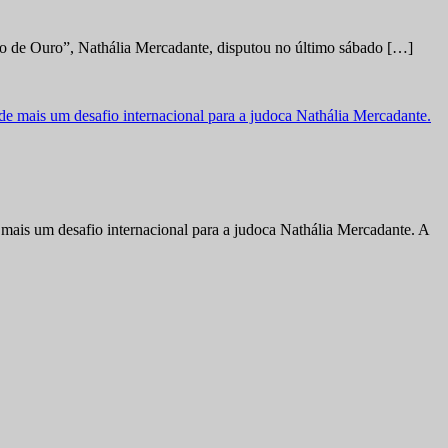
no de Ouro”, Nathália Mercadante, disputou no último sábado […]
ais um desafio internacional para a judoca Nathália Mercadante. A