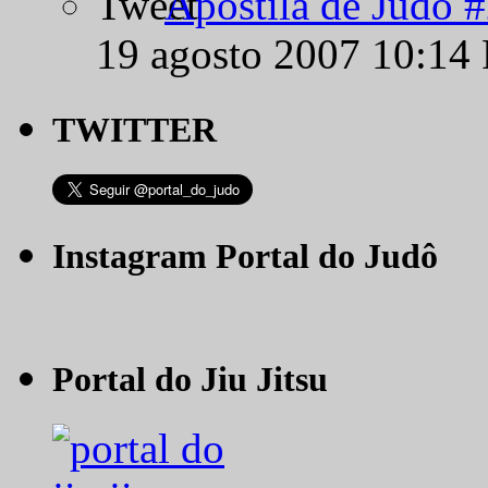
Apostila de Judô 
19 agosto 2007 10:14
TWITTER
Instagram Portal do Judô
Portal do Jiu Jitsu