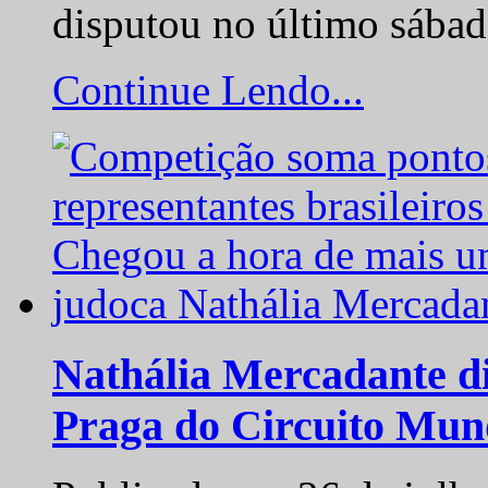
disputou no último sába
Continue Lendo...
Nathália Mercadante di
Praga do Circuito Mun