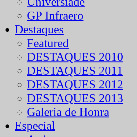
Universíade
GP Infraero
Destaques
Featured
DESTAQUES 2010
DESTAQUES 2011
DESTAQUES 2012
DESTAQUES 2013
Galeria de Honra
Especial