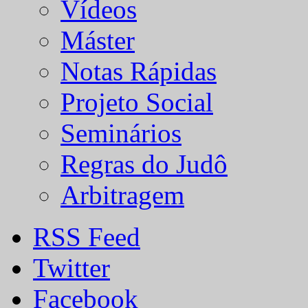
Vídeos
Máster
Notas Rápidas
Projeto Social
Seminários
Regras do Judô
Arbitragem
RSS Feed
Twitter
Facebook