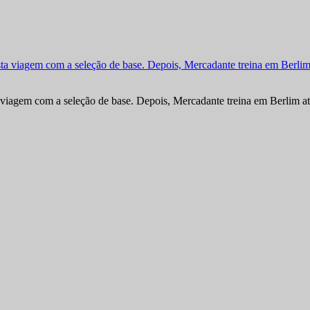
viagem com a seleção de base. Depois, Mercadante treina em Berlim at