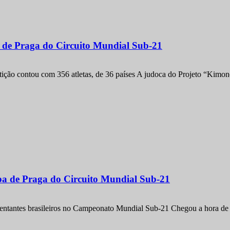
a de Praga do Circuito Mundial Sub-21
etição contou com 356 atletas, de 36 países A judoca do Projeto “Kimo
apa de Praga do Circuito Mundial Sub-21
entantes brasileiros no Campeonato Mundial Sub-21 Chegou a hora de m