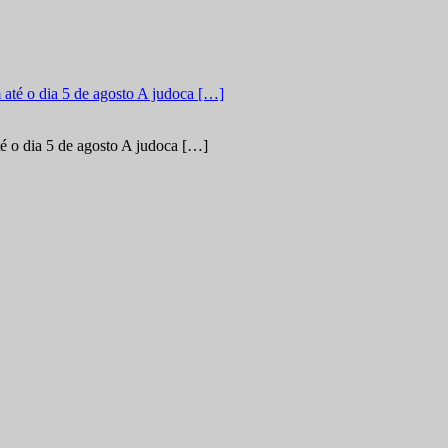
é o dia 5 de agosto A judoca […]