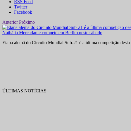
RSS Feed
Twitter
Facebook
Anterior
Próximo
Nathália Mercadante compete em Berlim neste sábado
Etapa alemã do Circuito Mundial Sub-21 é a última competição desta 
ÚLTIMAS NOTÍCIAS