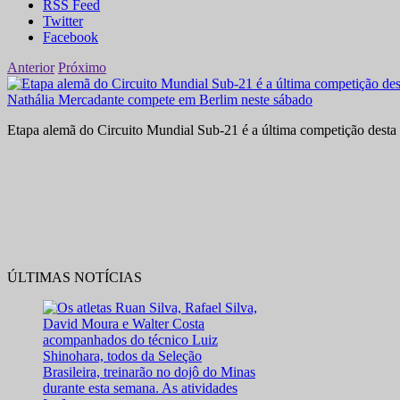
RSS Feed
Twitter
Facebook
Anterior
Próximo
Nathália Mercadante compete em Berlim neste sábado
Etapa alemã do Circuito Mundial Sub-21 é a última competição desta 
ÚLTIMAS NOTÍCIAS