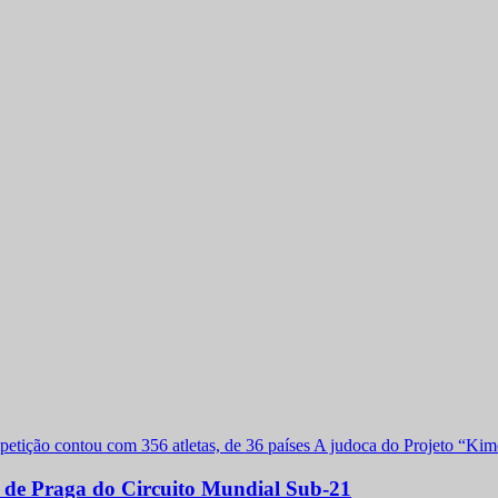
a de Praga do Circuito Mundial Sub-21