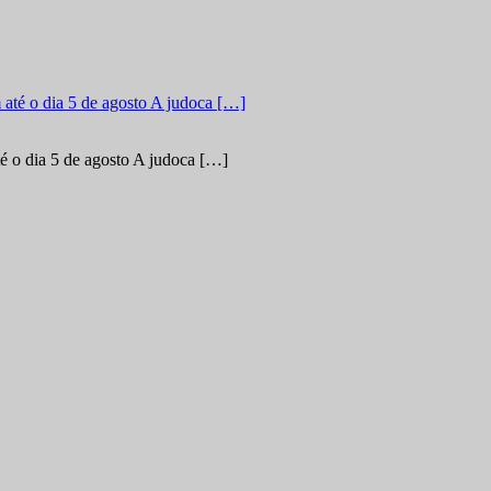
é o dia 5 de agosto A judoca […]