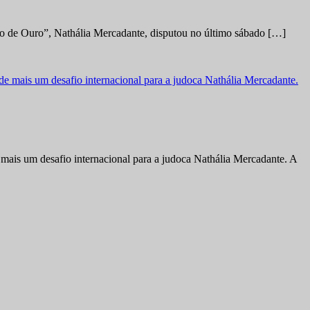
no de Ouro”, Nathália Mercadante, disputou no último sábado […]
ais um desafio internacional para a judoca Nathália Mercadante. A