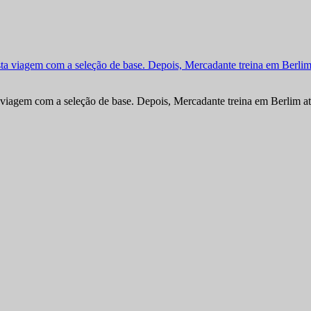
viagem com a seleção de base. Depois, Mercadante treina em Berlim at