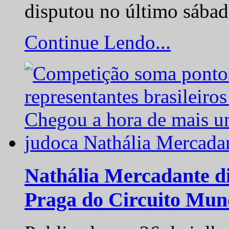
disputou no último sába
Continue Lendo...
Nathália Mercadante di
Praga do Circuito Mun