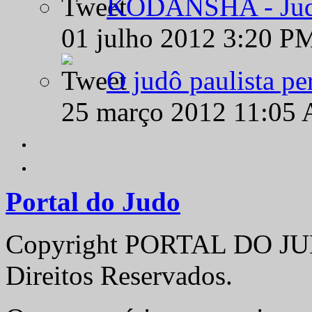
KODANSHA - Judô 
01 julho 2012 3:20 P
O judô paulista pe
25 março 2012 11:05
Portal do Judo
Copyright PORTAL DO JUD
Direitos Reservados.