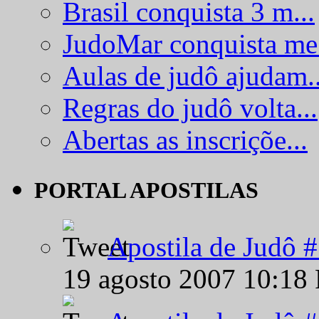
Brasil conquista 3 m...
JudoMar conquista me.
Aulas de judô ajudam..
Regras do judô volta...
Abertas as inscriçõe...
PORTAL APOSTILAS
Apostila de Judô 
19 agosto 2007 10:18