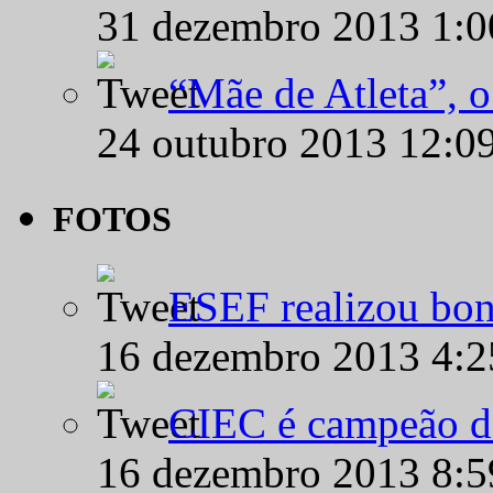
31 dezembro 2013 1:
“Mãe de Atleta”, 
24 outubro 2013 12:0
FOTOS
ESEF realizou bon
16 dezembro 2013 4:
CIEC é campeão d
16 dezembro 2013 8: