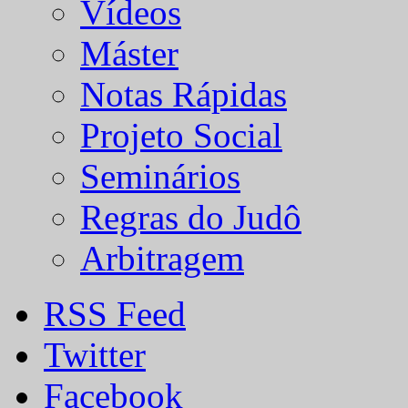
Vídeos
Máster
Notas Rápidas
Projeto Social
Seminários
Regras do Judô
Arbitragem
RSS Feed
Twitter
Facebook