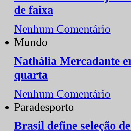
de faixa
Nenhum Comentário
Mundo
Nathália Mercadante e
quarta
Nenhum Comentário
Paradesporto
Brasil define seleção d