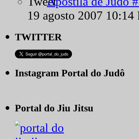
Apostila de Judô 
19 agosto 2007 10:14
TWITTER
Instagram Portal do Judô
Portal do Jiu Jitsu