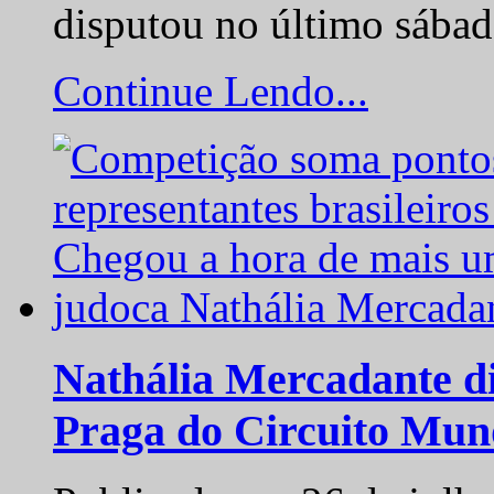
disputou no último sába
Continue Lendo...
Nathália Mercadante di
Praga do Circuito Mun