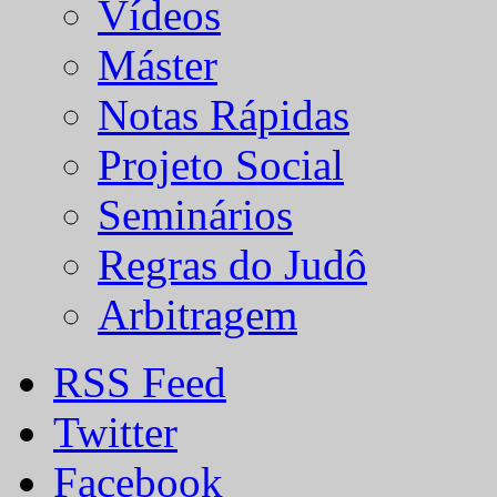
Vídeos
Máster
Notas Rápidas
Projeto Social
Seminários
Regras do Judô
Arbitragem
RSS Feed
Twitter
Facebook