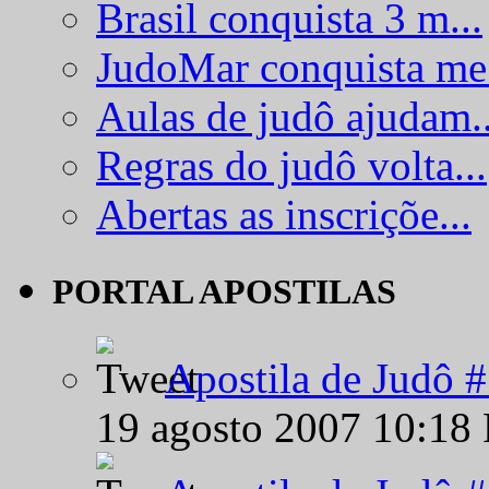
Brasil conquista 3 m...
JudoMar conquista me.
Aulas de judô ajudam..
Regras do judô volta...
Abertas as inscriçõe...
PORTAL APOSTILAS
Apostila de Judô 
19 agosto 2007 10:18