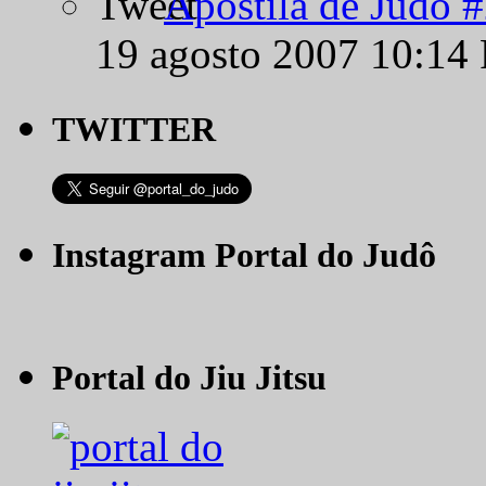
Apostila de Judô 
19 agosto 2007 10:14
TWITTER
Instagram Portal do Judô
Portal do Jiu Jitsu