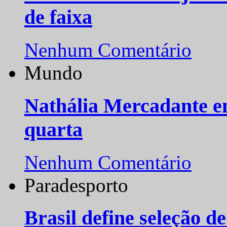
de faixa
Nenhum Comentário
Mundo
Nathália Mercadante e
quarta
Nenhum Comentário
Paradesporto
Brasil define seleção d