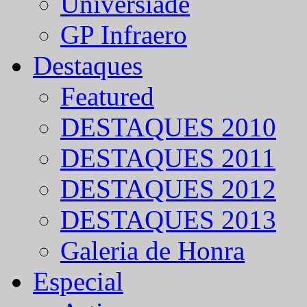
Universíade
GP Infraero
Destaques
Featured
DESTAQUES 2010
DESTAQUES 2011
DESTAQUES 2012
DESTAQUES 2013
Galeria de Honra
Especial