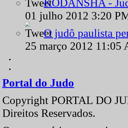
KODANSHA - Judô 
01 julho 2012 3:20 P
O judô paulista pe
25 março 2012 11:05
Portal do Judo
Copyright PORTAL DO JUD
Direitos Reservados.