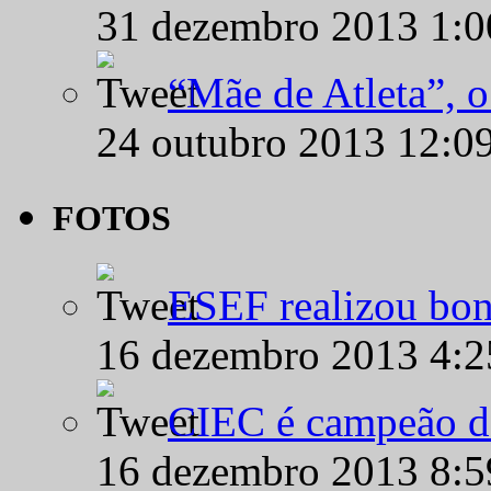
31 dezembro 2013 1:
“Mãe de Atleta”, 
24 outubro 2013 12:0
FOTOS
ESEF realizou bon
16 dezembro 2013 4:
CIEC é campeão d
16 dezembro 2013 8: