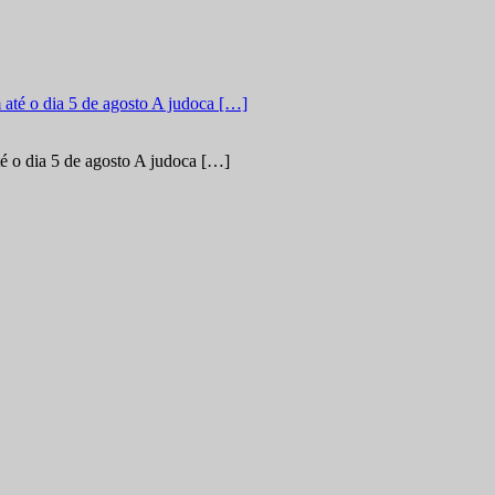
é o dia 5 de agosto A judoca […]