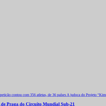
a de Praga do Circuito Mundial Sub-21