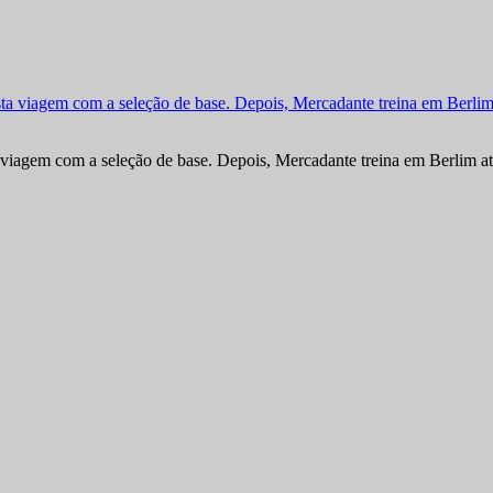
viagem com a seleção de base. Depois, Mercadante treina em Berlim at