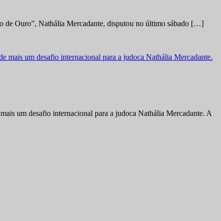
no de Ouro”, Nathália Mercadante, disputou no último sábado […]
ais um desafio internacional para a judoca Nathália Mercadante. A