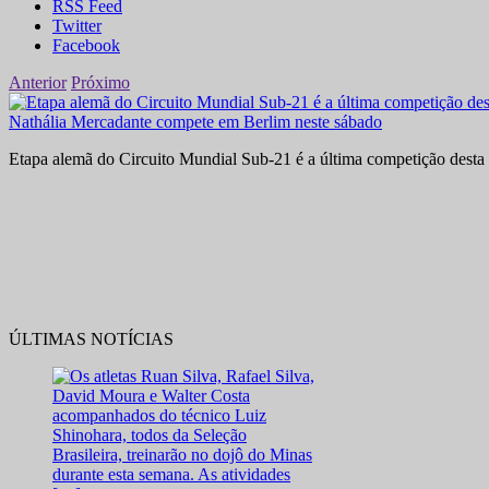
RSS Feed
Twitter
Facebook
Anterior
Próximo
Nathália Mercadante compete em Berlim neste sábado
Etapa alemã do Circuito Mundial Sub-21 é a última competição desta 
ÚLTIMAS NOTÍCIAS