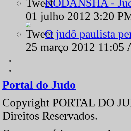
KODANSHA - Judô 
01 julho 2012 3:20 P
O judô paulista pe
25 março 2012 11:05
Portal do Judo
Copyright PORTAL DO JUD
Direitos Reservados.