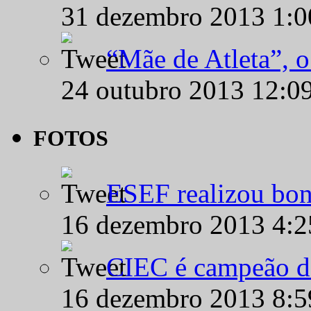
31 dezembro 2013 1:
“Mãe de Atleta”, 
24 outubro 2013 12:0
FOTOS
ESEF realizou bon
16 dezembro 2013 4:
CIEC é campeão d
16 dezembro 2013 8: