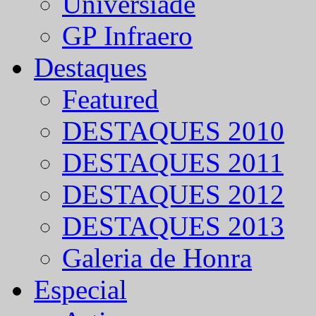
Universíade
GP Infraero
Destaques
Featured
DESTAQUES 2010
DESTAQUES 2011
DESTAQUES 2012
DESTAQUES 2013
Galeria de Honra
Especial