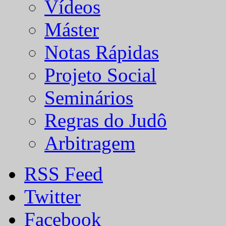
Vídeos
Máster
Notas Rápidas
Projeto Social
Seminários
Regras do Judô
Arbitragem
RSS Feed
Twitter
Facebook