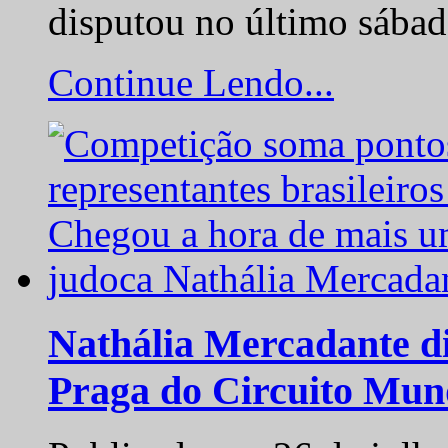
disputou no último sába
Continue Lendo...
Nathália Mercadante di
Praga do Circuito Mun