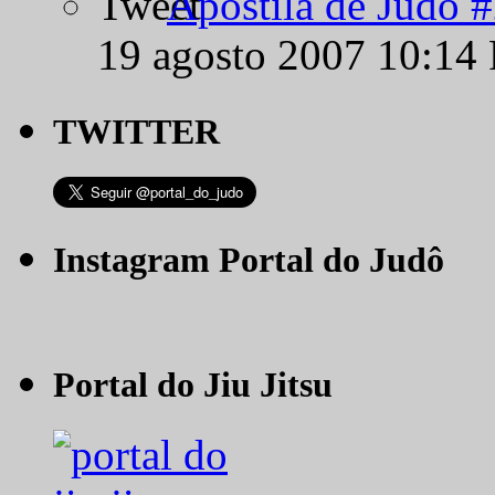
Apostila de Judô 
19 agosto 2007 10:14
TWITTER
Instagram Portal do Judô
Portal do Jiu Jitsu