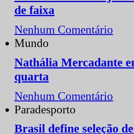
de faixa
Nenhum Comentário
Mundo
Nathália Mercadante e
quarta
Nenhum Comentário
Paradesporto
Brasil define seleção d