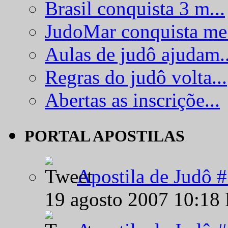
Brasil conquista 3 m...
JudoMar conquista me.
Aulas de judô ajudam..
Regras do judô volta...
Abertas as inscriçõe...
PORTAL APOSTILAS
Apostila de Judô 
19 agosto 2007 10:18