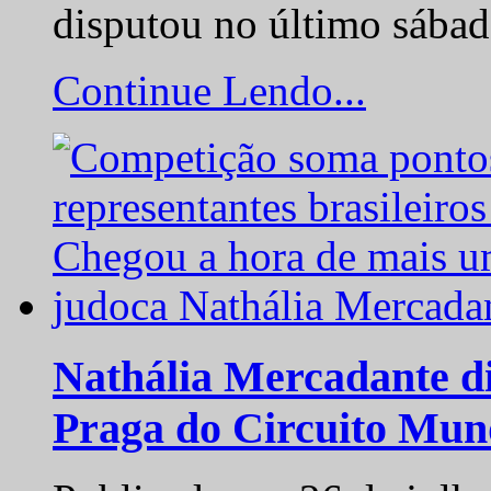
disputou no último sába
Continue Lendo...
Nathália Mercadante di
Praga do Circuito Mun