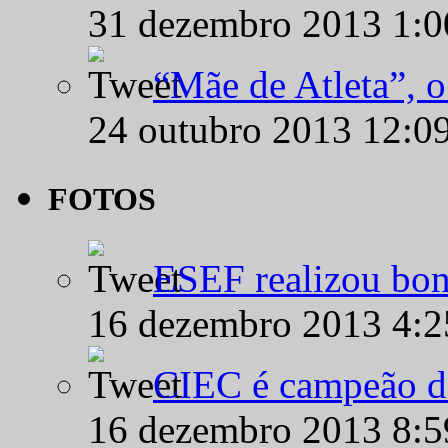
31 dezembro 2013 1:
“Mãe de Atleta”, 
24 outubro 2013 12:0
FOTOS
ESEF realizou bon
16 dezembro 2013 4:
CIEC é campeão d
16 dezembro 2013 8: