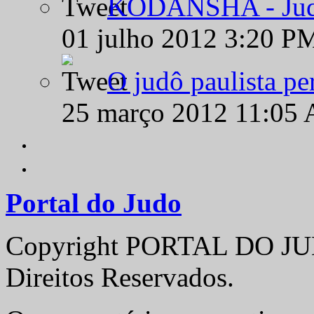
KODANSHA - Judô 
01 julho 2012 3:20 P
O judô paulista pe
25 março 2012 11:05
Portal do Judo
Copyright PORTAL DO JUD
Direitos Reservados.