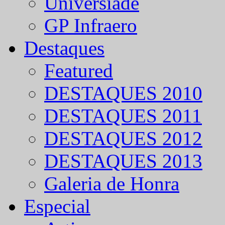
Universíade
GP Infraero
Destaques
Featured
DESTAQUES 2010
DESTAQUES 2011
DESTAQUES 2012
DESTAQUES 2013
Galeria de Honra
Especial