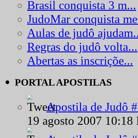
Brasil conquista 3 m...
JudoMar conquista me.
Aulas de judô ajudam..
Regras do judô volta...
Abertas as inscriçõe...
PORTAL APOSTILAS
Apostila de Judô 
19 agosto 2007 10:18