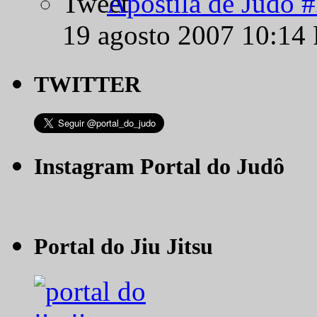
Apostila de Judô 
19 agosto 2007 10:14
TWITTER
Instagram Portal do Judô
Portal do Jiu Jitsu