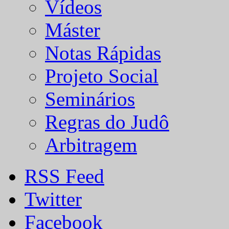
Vídeos
Máster
Notas Rápidas
Projeto Social
Seminários
Regras do Judô
Arbitragem
RSS Feed
Twitter
Facebook