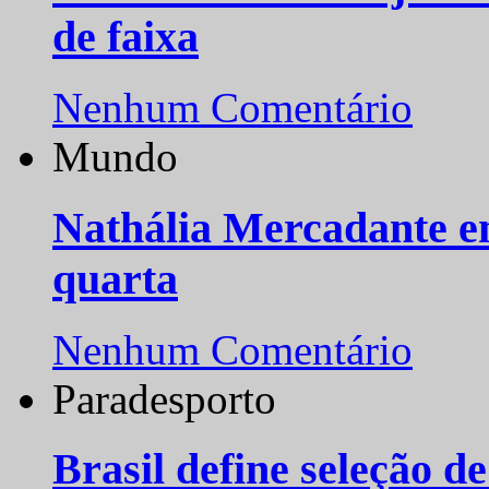
de faixa
Nenhum Comentário
Mundo
Nathália Mercadante e
quarta
Nenhum Comentário
Paradesporto
Brasil define seleção d