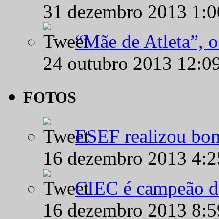
31 dezembro 2013 1:
“Mãe de Atleta”, 
24 outubro 2013 12:0
FOTOS
ESEF realizou bon
16 dezembro 2013 4:
CIEC é campeão d
16 dezembro 2013 8: