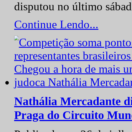
disputou no último sába
Continue Lendo...
Nathália Mercadante di
Praga do Circuito Mun