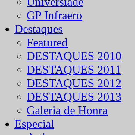
Universíade
GP Infraero
Destaques
Featured
DESTAQUES 2010
DESTAQUES 2011
DESTAQUES 2012
DESTAQUES 2013
Galeria de Honra
Especial