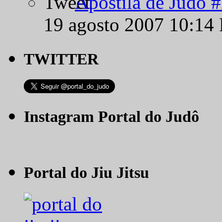
Apostila de Judô 
19 agosto 2007 10:14
TWITTER
Instagram Portal do Judô
Portal do Jiu Jitsu