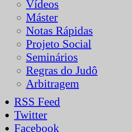
Vídeos
Máster
Notas Rápidas
Projeto Social
Seminários
Regras do Judô
Arbitragem
RSS Feed
Twitter
Facebook