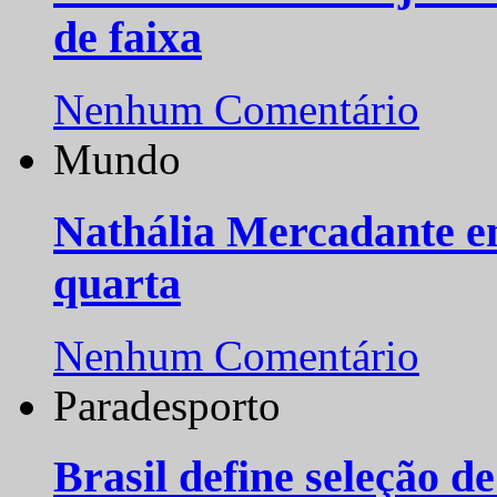
de faixa
Nenhum Comentário
Mundo
Nathália Mercadante e
quarta
Nenhum Comentário
Paradesporto
Brasil define seleção d