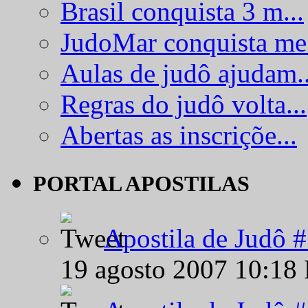
Brasil conquista 3 m...
JudoMar conquista me.
Aulas de judô ajudam..
Regras do judô volta...
Abertas as inscriçõe...
PORTAL APOSTILAS
Apostila de Judô 
19 agosto 2007 10:18