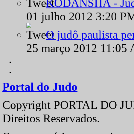
KODANSHA - Judô 
01 julho 2012 3:20 P
O judô paulista pe
25 março 2012 11:05
Portal do Judo
Copyright PORTAL DO JUD
Direitos Reservados.