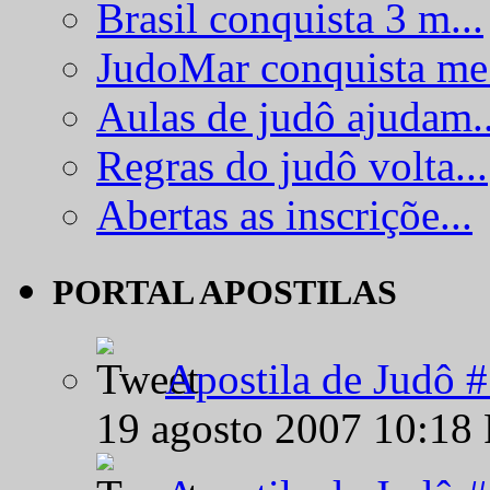
Brasil conquista 3 m...
JudoMar conquista me.
Aulas de judô ajudam..
Regras do judô volta...
Abertas as inscriçõe...
PORTAL APOSTILAS
Apostila de Judô 
19 agosto 2007 10:18