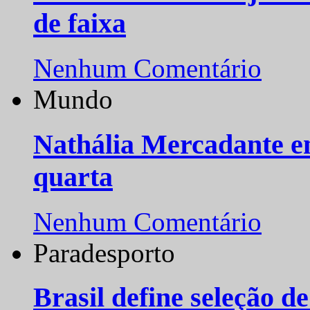
de faixa
Nenhum Comentário
Mundo
Nathália Mercadante e
quarta
Nenhum Comentário
Paradesporto
Brasil define seleção d