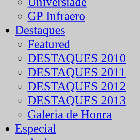
Universíade
GP Infraero
Destaques
Featured
DESTAQUES 2010
DESTAQUES 2011
DESTAQUES 2012
DESTAQUES 2013
Galeria de Honra
Especial