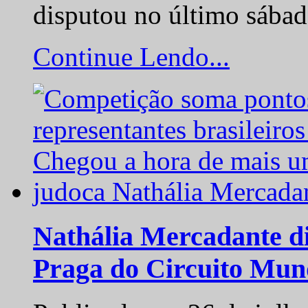
disputou no último sába
Continue Lendo...
Nathália Mercadante di
Praga do Circuito Mun