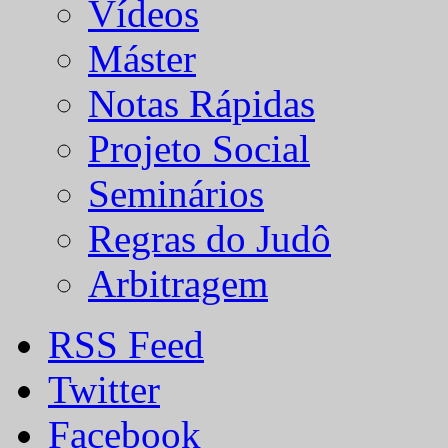
Vídeos
Máster
Notas Rápidas
Projeto Social
Seminários
Regras do Judô
Arbitragem
RSS Feed
Twitter
Facebook