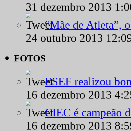
31 dezembro 2013 1:
“Mãe de Atleta”, 
24 outubro 2013 12:0
FOTOS
ESEF realizou bon
16 dezembro 2013 4:
CIEC é campeão d
16 dezembro 2013 8: