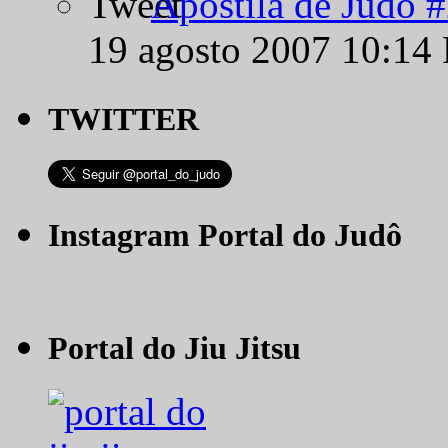
Apostila de Judô 
19 agosto 2007 10:14
TWITTER
Instagram Portal do Judô
Portal do Jiu Jitsu