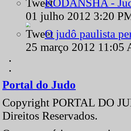
KODANSHA - Judô 
01 julho 2012 3:20 P
O judô paulista pe
25 março 2012 11:05
Portal do Judo
Copyright PORTAL DO JUD
Direitos Reservados.