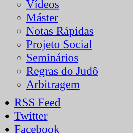
Vídeos
Máster
Notas Rápidas
Projeto Social
Seminários
Regras do Judô
Arbitragem
RSS Feed
Twitter
Facebook