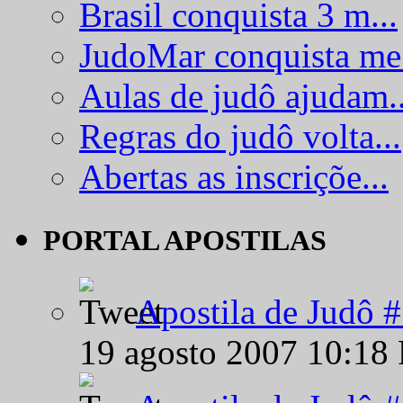
Brasil conquista 3 m...
JudoMar conquista me.
Aulas de judô ajudam..
Regras do judô volta...
Abertas as inscriçõe...
PORTAL APOSTILAS
Apostila de Judô 
19 agosto 2007 10:18