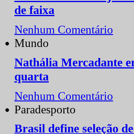
de faixa
Nenhum Comentário
Mundo
Nathália Mercadante e
quarta
Nenhum Comentário
Paradesporto
Brasil define seleção d