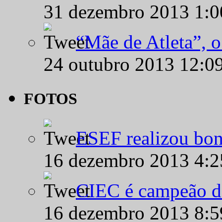
31 dezembro 2013 1:
“Mãe de Atleta”, 
24 outubro 2013 12:0
FOTOS
ESEF realizou bon
16 dezembro 2013 4:
CIEC é campeão d
16 dezembro 2013 8: