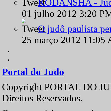
KODANSHA - Judô 
01 julho 2012 3:20 P
O judô paulista pe
25 março 2012 11:05
Portal do Judo
Copyright PORTAL DO JUD
Direitos Reservados.