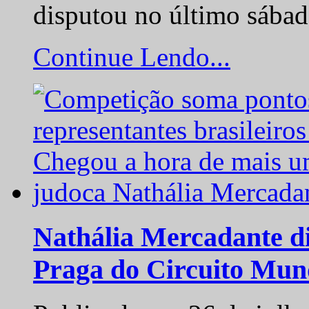
disputou no último sába
Continue Lendo...
Nathália Mercadante di
Praga do Circuito Mun