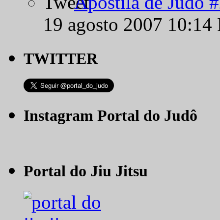
Apostila de Judô 
19 agosto 2007 10:14
TWITTER
Instagram Portal do Judô
Portal do Jiu Jitsu