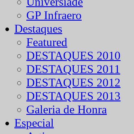
Universíade
GP Infraero
Destaques
Featured
DESTAQUES 2010
DESTAQUES 2011
DESTAQUES 2012
DESTAQUES 2013
Galeria de Honra
Especial