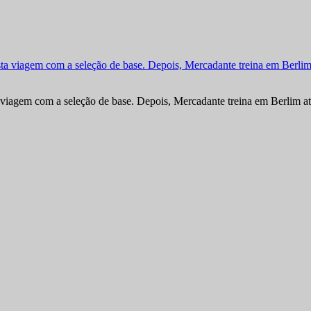
viagem com a seleção de base. Depois, Mercadante treina em Berlim at