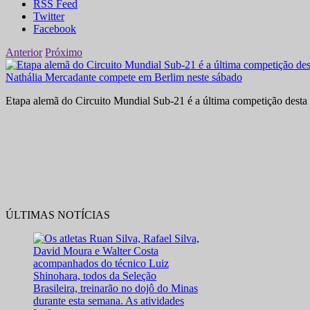
RSS Feed
Twitter
Facebook
Anterior
Próximo
Nathália Mercadante compete em Berlim neste sábado
Etapa alemã do Circuito Mundial Sub-21 é a última competição desta 
ÚLTIMAS NOTÍCIAS