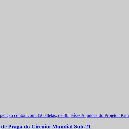
a de Praga do Circuito Mundial Sub-21