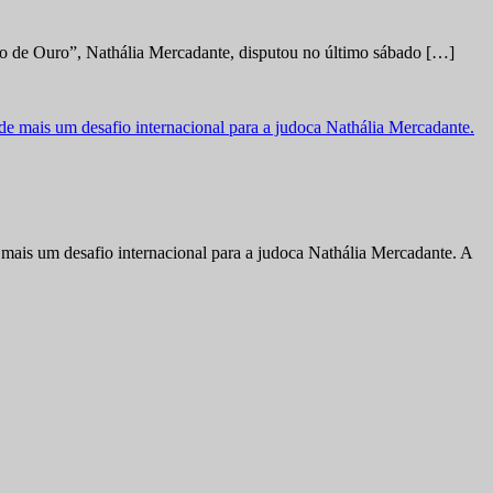
no de Ouro”, Nathália Mercadante, disputou no último sábado […]
ais um desafio internacional para a judoca Nathália Mercadante. A