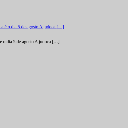
é o dia 5 de agosto A judoca […]