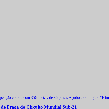
a de Praga do Circuito Mundial Sub-21