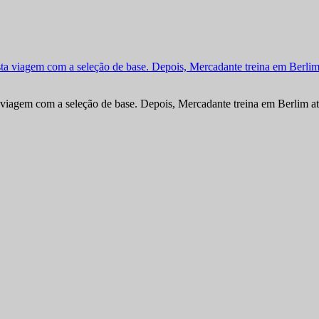
viagem com a seleção de base. Depois, Mercadante treina em Berlim at