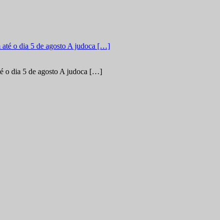
é o dia 5 de agosto A judoca […]