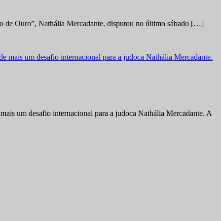
no de Ouro”, Nathália Mercadante, disputou no último sábado […]
ais um desafio internacional para a judoca Nathália Mercadante. A