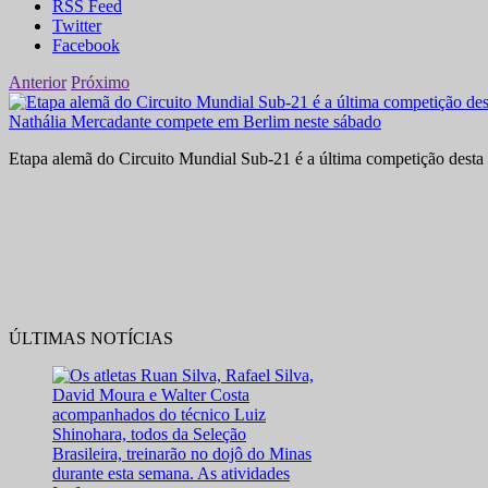
RSS Feed
Twitter
Facebook
Anterior
Próximo
Nathália Mercadante compete em Berlim neste sábado
Etapa alemã do Circuito Mundial Sub-21 é a última competição desta 
ÚLTIMAS NOTÍCIAS