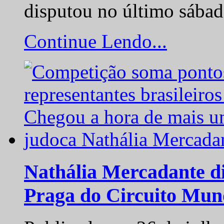
disputou no último sába
Continue Lendo...
Nathália Mercadante di
Praga do Circuito Mun