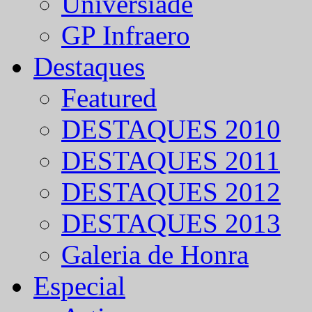
Universíade
GP Infraero
Destaques
Featured
DESTAQUES 2010
DESTAQUES 2011
DESTAQUES 2012
DESTAQUES 2013
Galeria de Honra
Especial