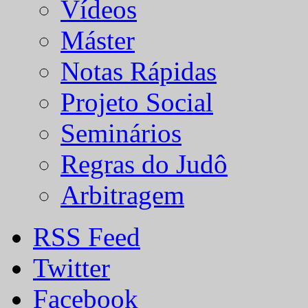
Vídeos
Máster
Notas Rápidas
Projeto Social
Seminários
Regras do Judô
Arbitragem
RSS Feed
Twitter
Facebook