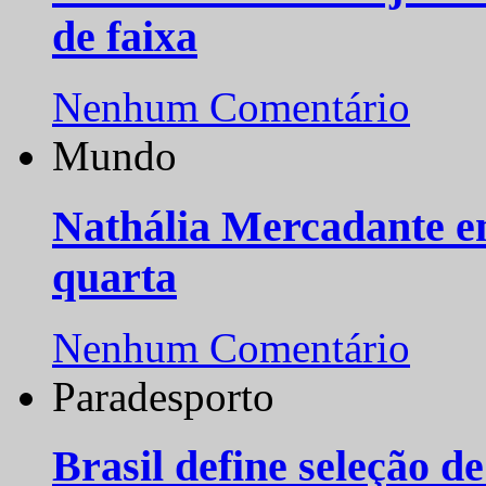
de faixa
Nenhum Comentário
Mundo
Nathália Mercadante e
quarta
Nenhum Comentário
Paradesporto
Brasil define seleção d