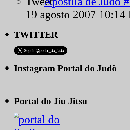
Apostila de Judô 
19 agosto 2007 10:14
TWITTER
Instagram Portal do Judô
Portal do Jiu Jitsu