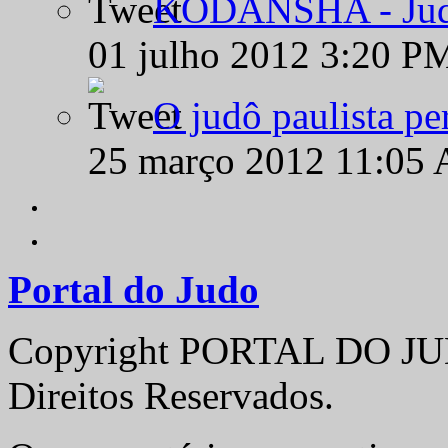
KODANSHA - Judô 
01 julho 2012 3:20 P
O judô paulista pe
25 março 2012 11:05
Portal do Judo
Copyright PORTAL DO JUD
Direitos Reservados.