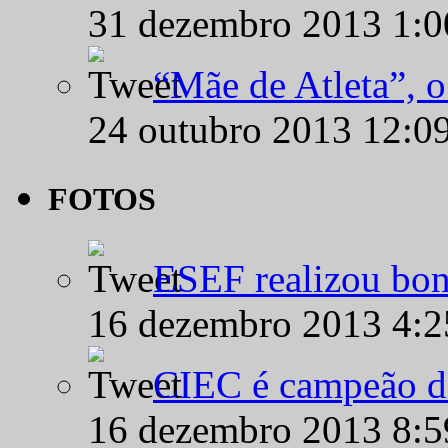
31 dezembro 2013 1:
“Mãe de Atleta”, 
24 outubro 2013 12:0
FOTOS
ESEF realizou bon
16 dezembro 2013 4:
CIEC é campeão d
16 dezembro 2013 8: