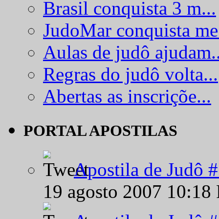
Brasil conquista 3 m...
JudoMar conquista me.
Aulas de judô ajudam..
Regras do judô volta...
Abertas as inscriçõe...
PORTAL APOSTILAS
Apostila de Judô 
19 agosto 2007 10:18