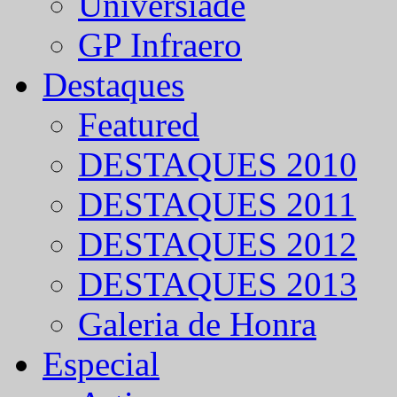
Universíade
GP Infraero
Destaques
Featured
DESTAQUES 2010
DESTAQUES 2011
DESTAQUES 2012
DESTAQUES 2013
Galeria de Honra
Especial