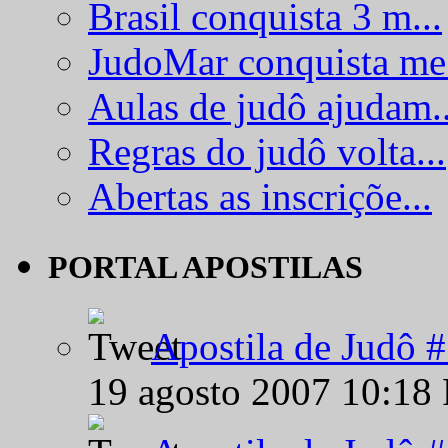
Brasil conquista 3 m...
JudoMar conquista me.
Aulas de judô ajudam..
Regras do judô volta...
Abertas as inscriçõe...
PORTAL APOSTILAS
Apostila de Judô 
19 agosto 2007 10:18