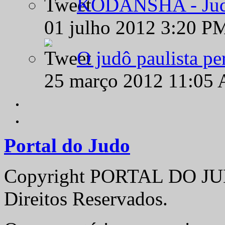
KODANSHA - Judô 
01 julho 2012 3:20 P
O judô paulista pe
25 março 2012 11:05
Portal do Judo
Copyright PORTAL DO JUD
Direitos Reservados.