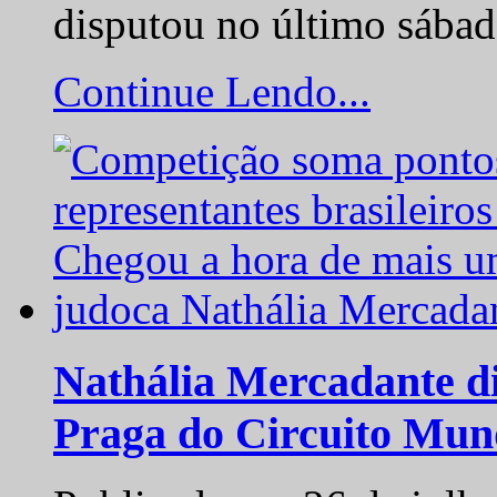
disputou no último sába
Continue Lendo...
Nathália Mercadante di
Praga do Circuito Mun