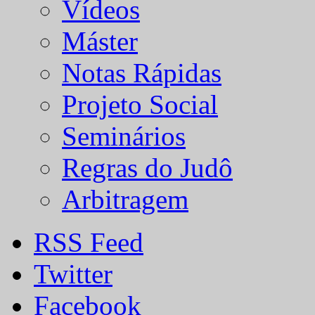
Vídeos
Máster
Notas Rápidas
Projeto Social
Seminários
Regras do Judô
Arbitragem
RSS Feed
Twitter
Facebook