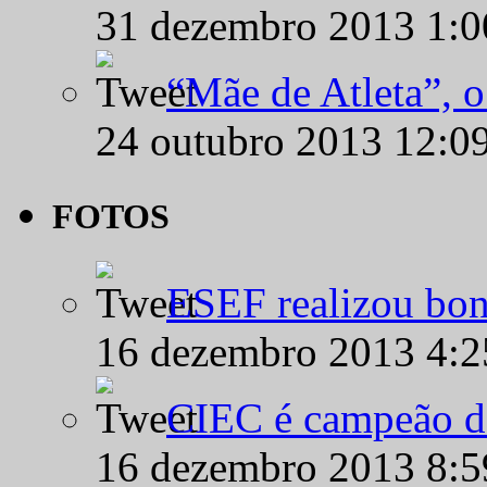
31 dezembro 2013 1:
“Mãe de Atleta”, 
24 outubro 2013 12:0
FOTOS
ESEF realizou bon
16 dezembro 2013 4:
CIEC é campeão d
16 dezembro 2013 8: