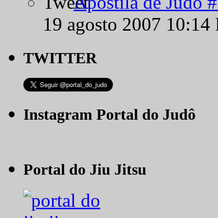
Apostila de Judô 
19 agosto 2007 10:14
TWITTER
Instagram Portal do Judô
Portal do Jiu Jitsu