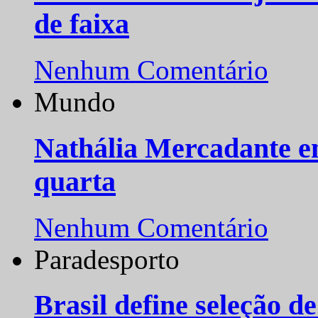
de faixa
Nenhum Comentário
Mundo
Nathália Mercadante e
quarta
Nenhum Comentário
Paradesporto
Brasil define seleção d