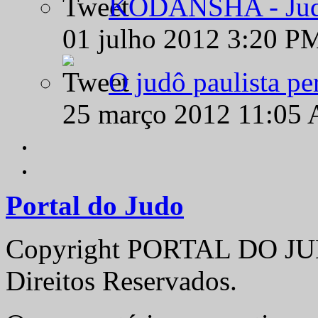
KODANSHA - Judô 
01 julho 2012 3:20 P
O judô paulista pe
25 março 2012 11:05
Portal do Judo
Copyright PORTAL DO JUD
Direitos Reservados.