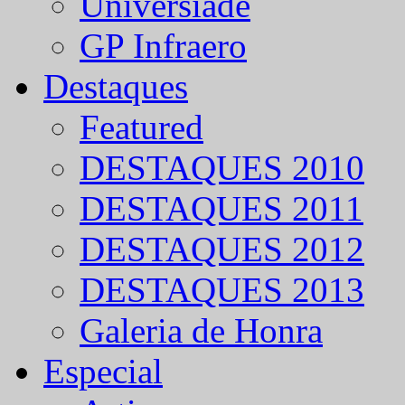
Universíade
GP Infraero
Destaques
Featured
DESTAQUES 2010
DESTAQUES 2011
DESTAQUES 2012
DESTAQUES 2013
Galeria de Honra
Especial