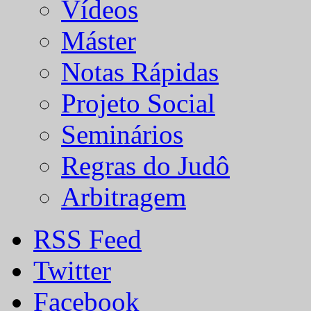
Vídeos
Máster
Notas Rápidas
Projeto Social
Seminários
Regras do Judô
Arbitragem
RSS Feed
Twitter
Facebook