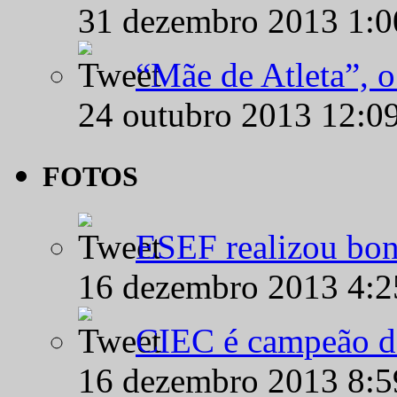
31 dezembro 2013 1:
“Mãe de Atleta”, 
24 outubro 2013 12:0
FOTOS
ESEF realizou bon
16 dezembro 2013 4:
CIEC é campeão d
16 dezembro 2013 8: