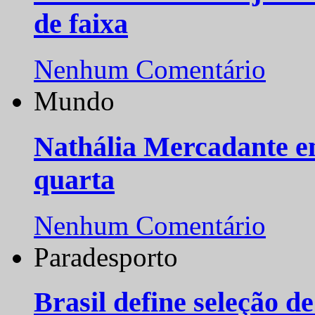
de faixa
Nenhum Comentário
Mundo
Nathália Mercadante e
quarta
Nenhum Comentário
Paradesporto
Brasil define seleção d