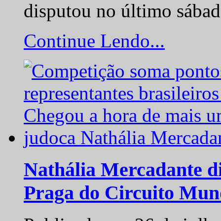
disputou no último sába
Continue Lendo...
Nathália Mercadante di
Praga do Circuito Mun