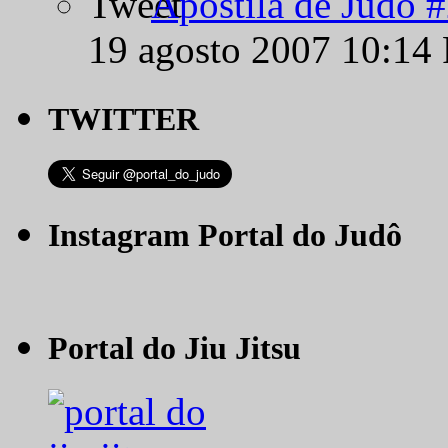
Apostila de Judô 
19 agosto 2007 10:14
TWITTER
Instagram Portal do Judô
Portal do Jiu Jitsu