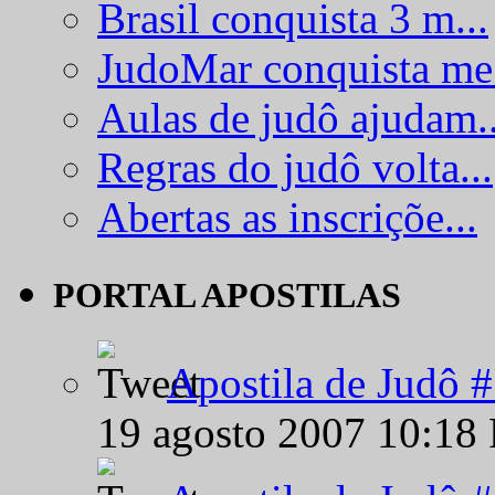
Brasil conquista 3 m...
JudoMar conquista me.
Aulas de judô ajudam..
Regras do judô volta...
Abertas as inscriçõe...
PORTAL APOSTILAS
Apostila de Judô 
19 agosto 2007 10:18