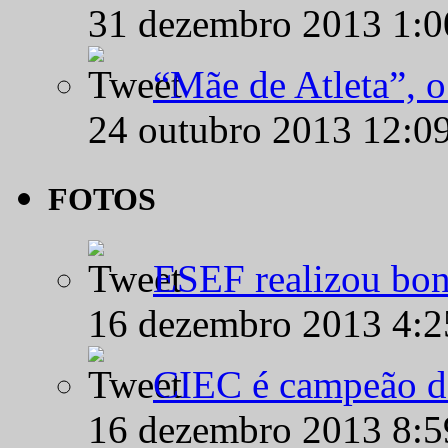
31 dezembro 2013 1:
“Mãe de Atleta”, 
24 outubro 2013 12:0
FOTOS
ESEF realizou bon
16 dezembro 2013 4:
CIEC é campeão d
16 dezembro 2013 8: