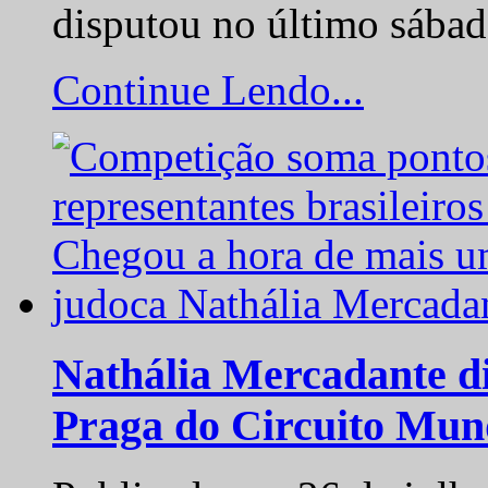
disputou no último sába
Continue Lendo...
Nathália Mercadante di
Praga do Circuito Mun