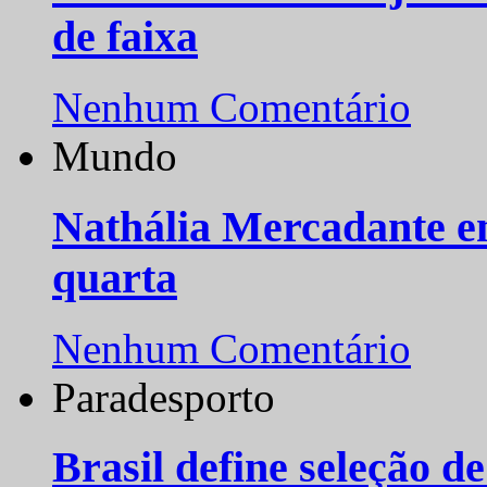
de faixa
Nenhum Comentário
Mundo
Nathália Mercadante e
quarta
Nenhum Comentário
Paradesporto
Brasil define seleção d