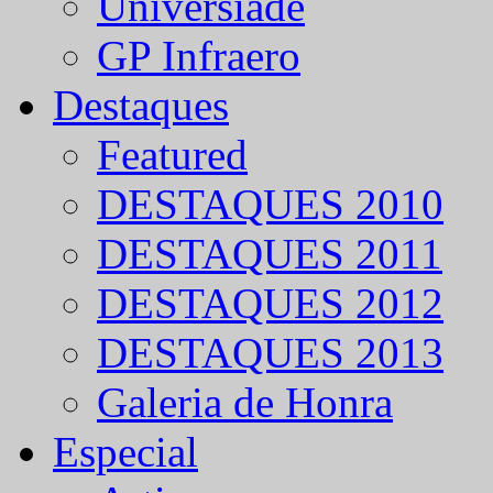
Universíade
GP Infraero
Destaques
Featured
DESTAQUES 2010
DESTAQUES 2011
DESTAQUES 2012
DESTAQUES 2013
Galeria de Honra
Especial