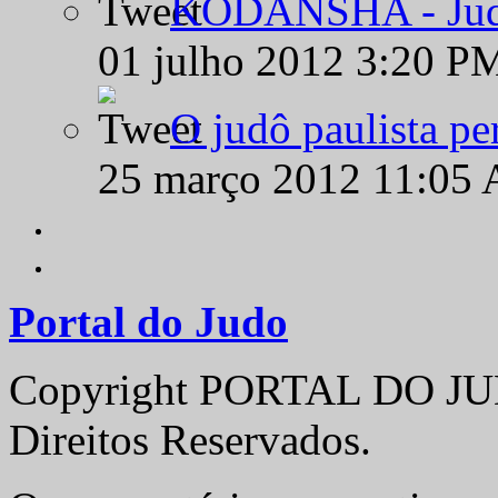
KODANSHA - Judô 
01 julho 2012 3:20 P
O judô paulista pe
25 março 2012 11:05
Portal do Judo
Copyright PORTAL DO JUD
Direitos Reservados.