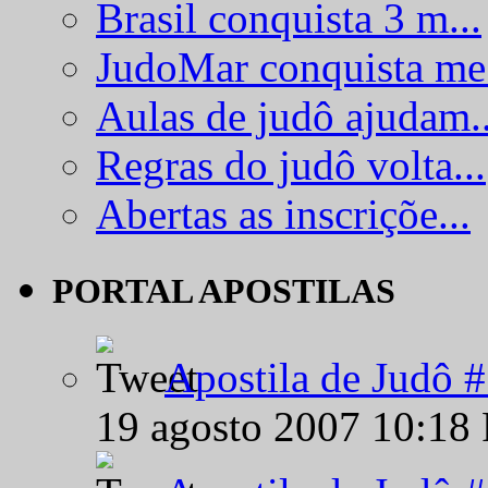
Brasil conquista 3 m...
JudoMar conquista me.
Aulas de judô ajudam..
Regras do judô volta...
Abertas as inscriçõe...
PORTAL APOSTILAS
Apostila de Judô 
19 agosto 2007 10:18