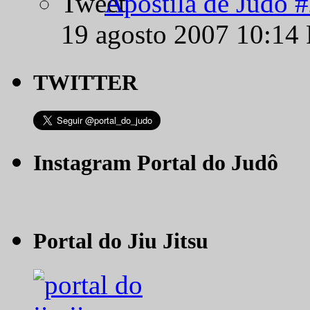
Apostila de Judô 
19 agosto 2007 10:14
TWITTER
Instagram Portal do Judô
Portal do Jiu Jitsu