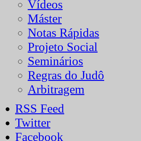
Vídeos
Máster
Notas Rápidas
Projeto Social
Seminários
Regras do Judô
Arbitragem
RSS Feed
Twitter
Facebook