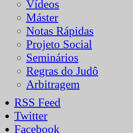
Vídeos
Máster
Notas Rápidas
Projeto Social
Seminários
Regras do Judô
Arbitragem
RSS Feed
Twitter
Facebook