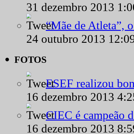
31 dezembro 2013 1:
“Mãe de Atleta”, 
24 outubro 2013 12:0
FOTOS
ESEF realizou bon
16 dezembro 2013 4:
CIEC é campeão d
16 dezembro 2013 8: