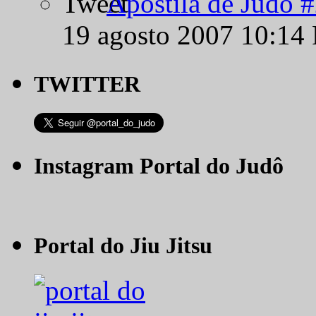
Apostila de Judô 
19 agosto 2007 10:14
TWITTER
Instagram Portal do Judô
Portal do Jiu Jitsu