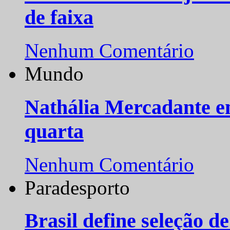
de faixa
Nenhum Comentário
Mundo
Nathália Mercadante e
quarta
Nenhum Comentário
Paradesporto
Brasil define seleção d