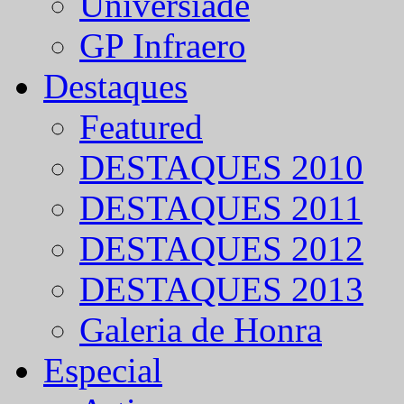
Universíade
GP Infraero
Destaques
Featured
DESTAQUES 2010
DESTAQUES 2011
DESTAQUES 2012
DESTAQUES 2013
Galeria de Honra
Especial