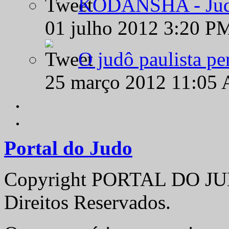
KODANSHA - Judô 
01 julho 2012 3:20 P
O judô paulista pe
25 março 2012 11:05
Portal do Judo
Copyright PORTAL DO JUD
Direitos Reservados.