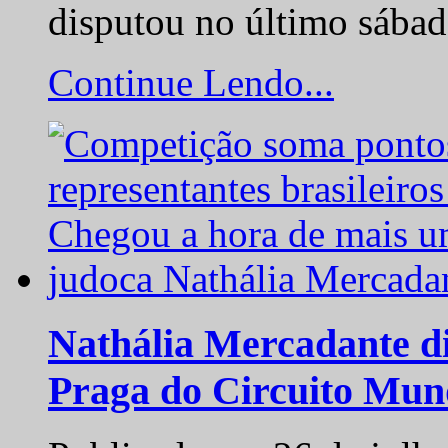
disputou no último sába
Continue Lendo...
Nathália Mercadante di
Praga do Circuito Mun