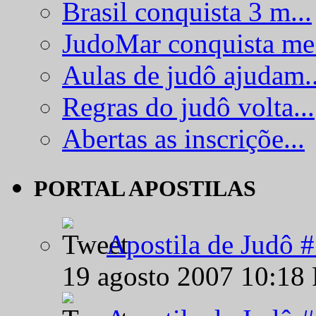
Brasil conquista 3 m...
JudoMar conquista me.
Aulas de judô ajudam..
Regras do judô volta...
Abertas as inscriçõe...
PORTAL APOSTILAS
Apostila de Judô 
19 agosto 2007 10:18