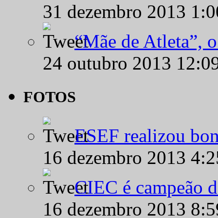
31 dezembro 2013 1:
“Mãe de Atleta”, 
24 outubro 2013 12:0
FOTOS
ESEF realizou bon
16 dezembro 2013 4:
CIEC é campeão d
16 dezembro 2013 8: