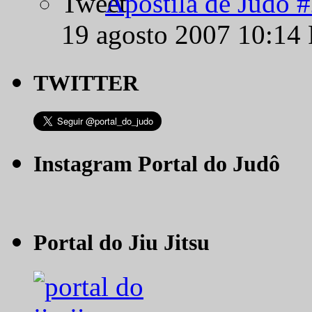
Apostila de Judô 
19 agosto 2007 10:14
TWITTER
Instagram Portal do Judô
Portal do Jiu Jitsu