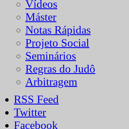
Vídeos
Máster
Notas Rápidas
Projeto Social
Seminários
Regras do Judô
Arbitragem
RSS Feed
Twitter
Facebook