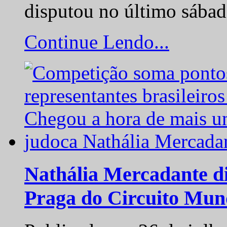
disputou no último sába
Continue Lendo...
Nathália Mercadante di
Praga do Circuito Mun