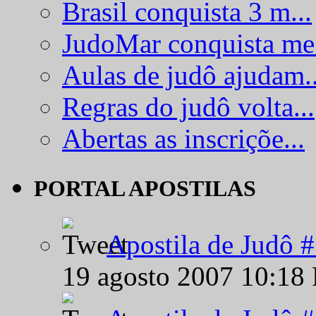
Brasil conquista 3 m...
JudoMar conquista me.
Aulas de judô ajudam..
Regras do judô volta...
Abertas as inscriçõe...
PORTAL APOSTILAS
Apostila de Judô 
19 agosto 2007 10:18