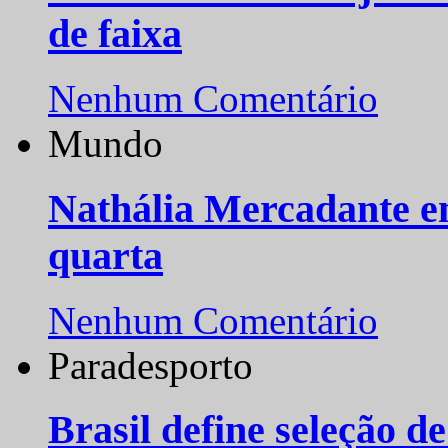
de faixa
Nenhum Comentário
Mundo
Nathália Mercadante e
quarta
Nenhum Comentário
Paradesporto
Brasil define seleção d