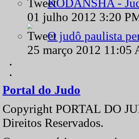
KODANSHA - Judô 
01 julho 2012 3:20 P
O judô paulista pe
25 março 2012 11:05
Portal do Judo
Copyright PORTAL DO JUD
Direitos Reservados.