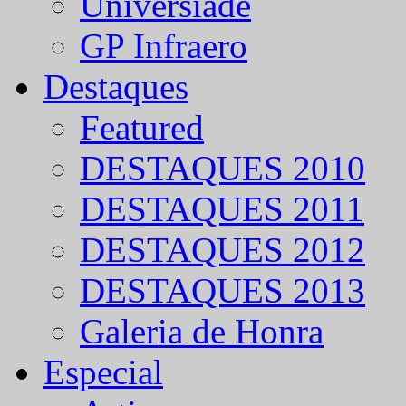
Universíade
GP Infraero
Destaques
Featured
DESTAQUES 2010
DESTAQUES 2011
DESTAQUES 2012
DESTAQUES 2013
Galeria de Honra
Especial