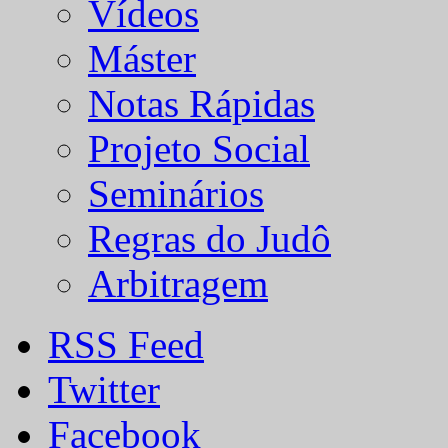
Vídeos
Máster
Notas Rápidas
Projeto Social
Seminários
Regras do Judô
Arbitragem
RSS Feed
Twitter
Facebook