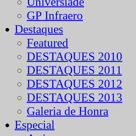
Universíade
GP Infraero
Destaques
Featured
DESTAQUES 2010
DESTAQUES 2011
DESTAQUES 2012
DESTAQUES 2013
Galeria de Honra
Especial