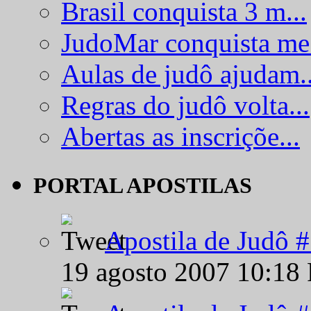
Brasil conquista 3 m...
JudoMar conquista me.
Aulas de judô ajudam..
Regras do judô volta...
Abertas as inscriçõe...
PORTAL APOSTILAS
Apostila de Judô 
19 agosto 2007 10:18