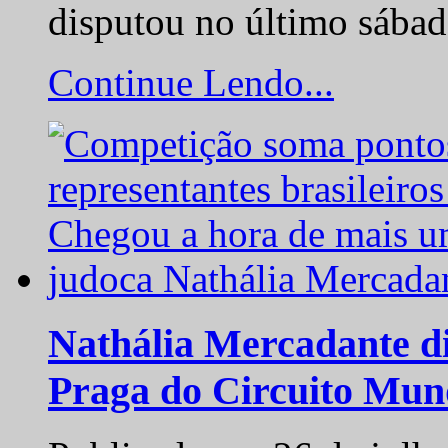
disputou no último sába
Continue Lendo...
Nathália Mercadante di
Praga do Circuito Mun