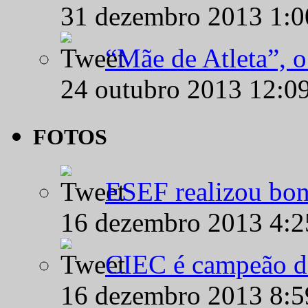
31 dezembro 2013 1:
“Mãe de Atleta”, 
24 outubro 2013 12:0
FOTOS
ESEF realizou bon
16 dezembro 2013 4:
CIEC é campeão d
16 dezembro 2013 8: