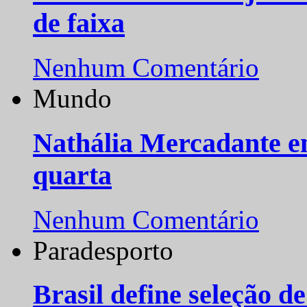
de faixa
Nenhum Comentário
Mundo
Nathália Mercadante e
quarta
Nenhum Comentário
Paradesporto
Brasil define seleção d