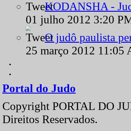
KODANSHA - Judô 
01 julho 2012 3:20 P
O judô paulista pe
25 março 2012 11:05
Portal do Judo
Copyright PORTAL DO JUD
Direitos Reservados.