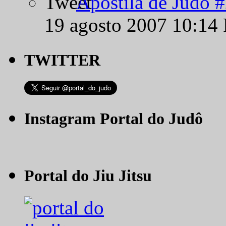
Apostila de Judô 
19 agosto 2007 10:14
TWITTER
Instagram Portal do Judô
Portal do Jiu Jitsu