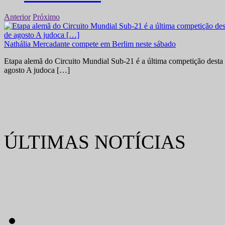
Anterior
Próximo
Nathália Mercadante compete em Berlim neste sábado
Etapa alemã do Circuito Mundial Sub-21 é a última competição desta 
agosto A judoca […]
ÚLTIMAS NOTÍCIAS