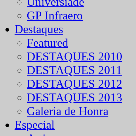
Universíade
GP Infraero
Destaques
Featured
DESTAQUES 2010
DESTAQUES 2011
DESTAQUES 2012
DESTAQUES 2013
Galeria de Honra
Especial