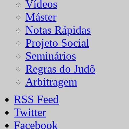
Vídeos
Máster
Notas Rápidas
Projeto Social
Seminários
Regras do Judô
Arbitragem
RSS Feed
Twitter
Facebook