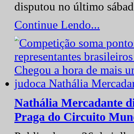
disputou no último sába
Continue Lendo...
Nathália Mercadante di
Praga do Circuito Mun