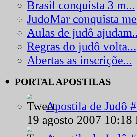
Brasil conquista 3 m...
JudoMar conquista me.
Aulas de judô ajudam..
Regras do judô volta...
Abertas as inscriçõe...
PORTAL APOSTILAS
Apostila de Judô 
19 agosto 2007 10:18