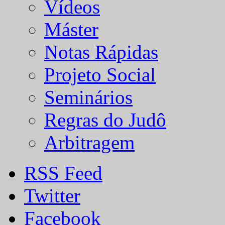
Vídeos
Máster
Notas Rápidas
Projeto Social
Seminários
Regras do Judô
Arbitragem
RSS Feed
Twitter
Facebook