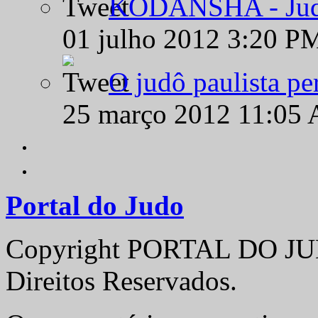
KODANSHA - Judô 
01 julho 2012 3:20 P
O judô paulista pe
25 março 2012 11:05
Portal do Judo
Copyright PORTAL DO JUD
Direitos Reservados.