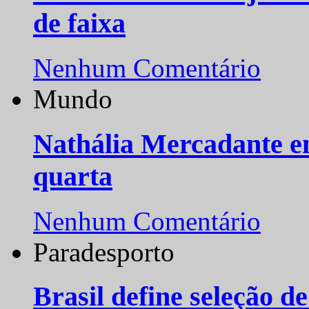
de faixa
Nenhum Comentário
Mundo
Nathália Mercadante e
quarta
Nenhum Comentário
Paradesporto
Brasil define seleção d