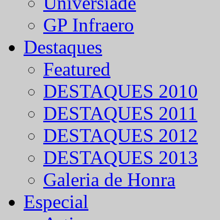
Universíade
GP Infraero
Destaques
Featured
DESTAQUES 2010
DESTAQUES 2011
DESTAQUES 2012
DESTAQUES 2013
Galeria de Honra
Especial