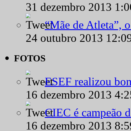
31 dezembro 2013 1:
“Mãe de Atleta”, 
24 outubro 2013 12:0
FOTOS
ESEF realizou bon
16 dezembro 2013 4:
CIEC é campeão d
16 dezembro 2013 8: