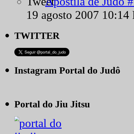
Apostila de Judô 
19 agosto 2007 10:14
TWITTER
Instagram Portal do Judô
Portal do Jiu Jitsu