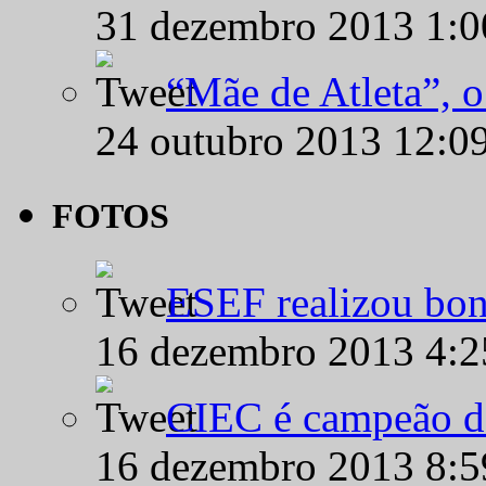
31 dezembro 2013 1:
“Mãe de Atleta”, 
24 outubro 2013 12:0
FOTOS
ESEF realizou bon
16 dezembro 2013 4:
CIEC é campeão d
16 dezembro 2013 8: