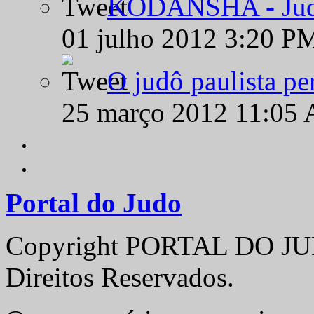
KODANSHA - Judô 
01 julho 2012 3:20 P
O judô paulista pe
25 março 2012 11:05
Portal do Judo
Copyright PORTAL DO JUD
Direitos Reservados.