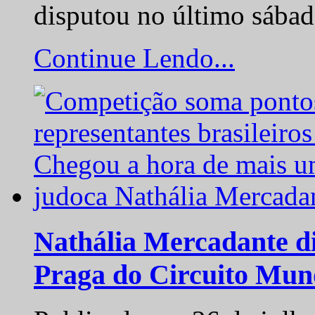
disputou no último sába
Continue Lendo...
Nathália Mercadante di
Praga do Circuito Mun