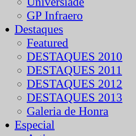
Universíade
GP Infraero
Destaques
Featured
DESTAQUES 2010
DESTAQUES 2011
DESTAQUES 2012
DESTAQUES 2013
Galeria de Honra
Especial