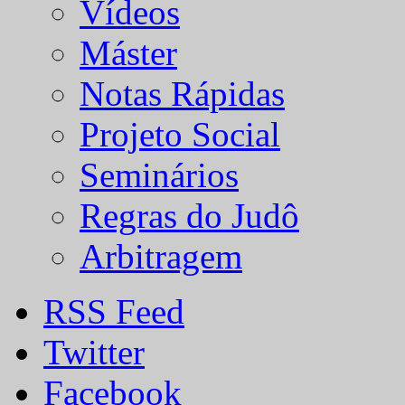
Vídeos
Máster
Notas Rápidas
Projeto Social
Seminários
Regras do Judô
Arbitragem
RSS Feed
Twitter
Facebook