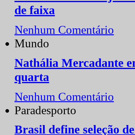
de faixa
Nenhum Comentário
Mundo
Nathália Mercadante e
quarta
Nenhum Comentário
Paradesporto
Brasil define seleção d