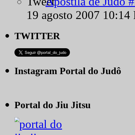
Apostila de Judô 
19 agosto 2007 10:14
TWITTER
Instagram Portal do Judô
Portal do Jiu Jitsu