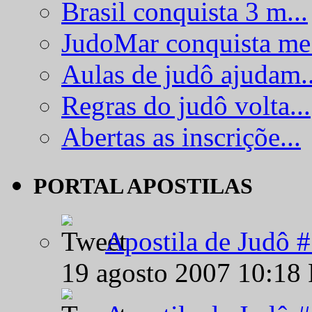
Brasil conquista 3 m...
JudoMar conquista me.
Aulas de judô ajudam..
Regras do judô volta...
Abertas as inscriçõe...
PORTAL APOSTILAS
Apostila de Judô 
19 agosto 2007 10:18