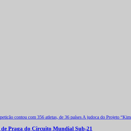
a de Praga do Circuito Mundial Sub-21