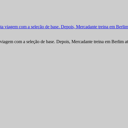
viagem com a seleção de base. Depois, Mercadante treina em Berlim at