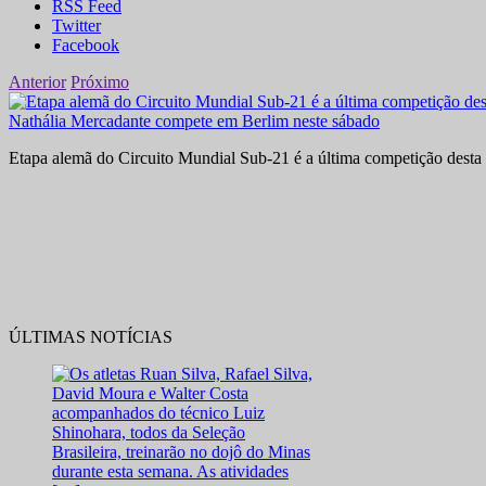
RSS Feed
Twitter
Facebook
Anterior
Próximo
Nathália Mercadante compete em Berlim neste sábado
Etapa alemã do Circuito Mundial Sub-21 é a última competição desta 
ÚLTIMAS NOTÍCIAS