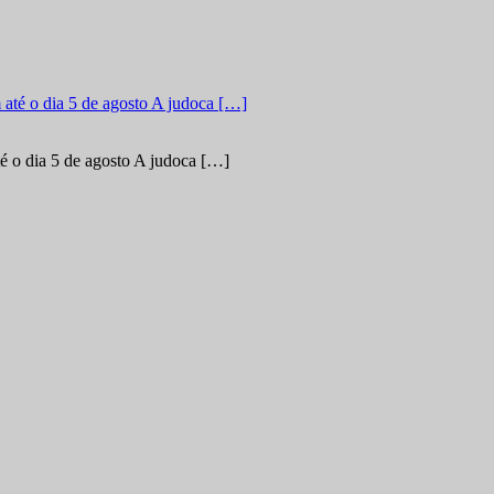
é o dia 5 de agosto A judoca […]