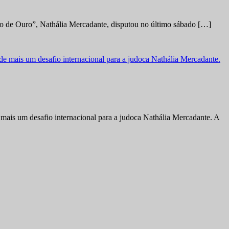
no de Ouro”, Nathália Mercadante, disputou no último sábado […]
ais um desafio internacional para a judoca Nathália Mercadante. A