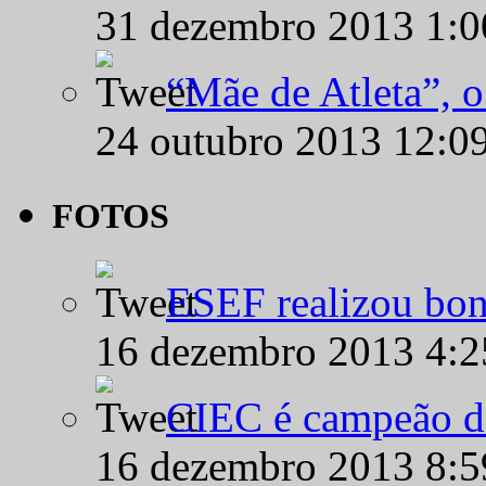
31 dezembro 2013 1:
“Mãe de Atleta”, 
24 outubro 2013 12:0
FOTOS
ESEF realizou bon
16 dezembro 2013 4:
CIEC é campeão d
16 dezembro 2013 8: