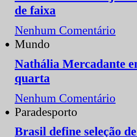
de faixa
Nenhum Comentário
Mundo
Nathália Mercadante e
quarta
Nenhum Comentário
Paradesporto
Brasil define seleção d