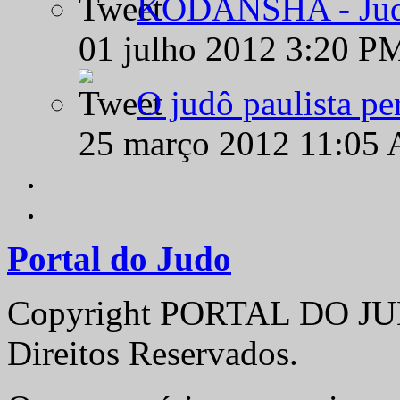
KODANSHA - Judô 
01 julho 2012 3:20 P
O judô paulista pe
25 março 2012 11:05
Portal do Judo
Copyright PORTAL DO JUD
Direitos Reservados.