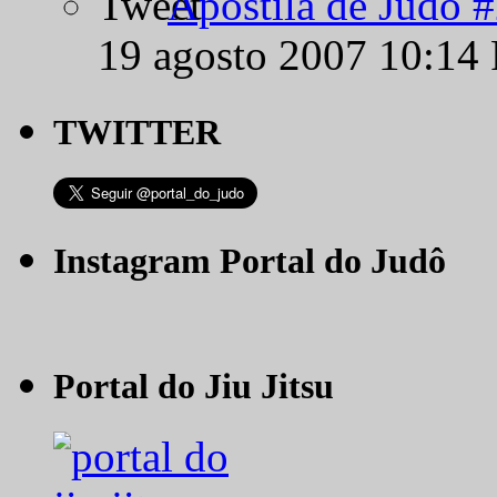
Apostila de Judô 
19 agosto 2007 10:14
TWITTER
Instagram Portal do Judô
Portal do Jiu Jitsu