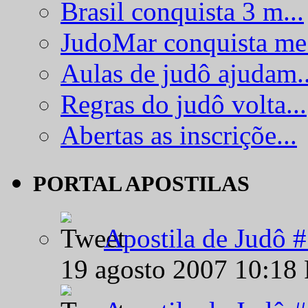
Brasil conquista 3 m...
JudoMar conquista me.
Aulas de judô ajudam..
Regras do judô volta...
Abertas as inscriçõe...
PORTAL APOSTILAS
Apostila de Judô 
19 agosto 2007 10:18