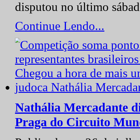
disputou no último sába
Continue Lendo...
Nathália Mercadante di
Praga do Circuito Mun