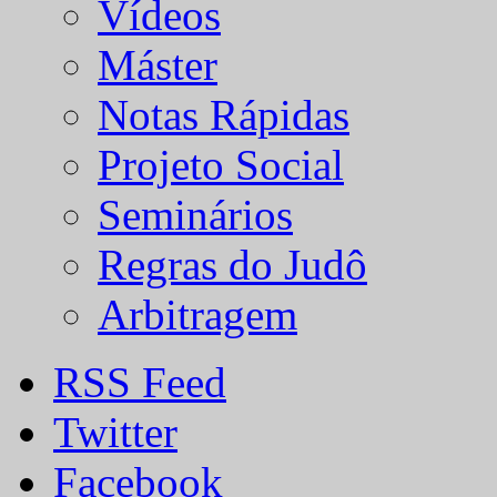
Vídeos
Máster
Notas Rápidas
Projeto Social
Seminários
Regras do Judô
Arbitragem
RSS Feed
Twitter
Facebook