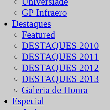
Universíade
GP Infraero
Destaques
Featured
DESTAQUES 2010
DESTAQUES 2011
DESTAQUES 2012
DESTAQUES 2013
Galeria de Honra
Especial