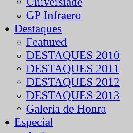
Universíade
GP Infraero
Destaques
Featured
DESTAQUES 2010
DESTAQUES 2011
DESTAQUES 2012
DESTAQUES 2013
Galeria de Honra
Especial