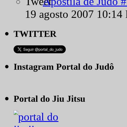
Apostila de Judô 
19 agosto 2007 10:14
TWITTER
Instagram Portal do Judô
Portal do Jiu Jitsu