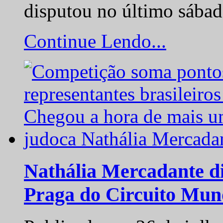
disputou no último sába
Continue Lendo...
Nathália Mercadante di
Praga do Circuito Mun