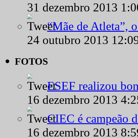
31 dezembro 2013 1:
“Mãe de Atleta”, 
24 outubro 2013 12:0
FOTOS
ESEF realizou bon
16 dezembro 2013 4:
CIEC é campeão d
16 dezembro 2013 8: