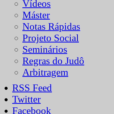
Vídeos
Máster
Notas Rápidas
Projeto Social
Seminários
Regras do Judô
Arbitragem
RSS Feed
Twitter
Facebook