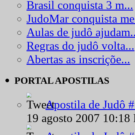
Brasil conquista 3 m...
JudoMar conquista me.
Aulas de judô ajudam..
Regras do judô volta...
Abertas as inscriçõe...
PORTAL APOSTILAS
Apostila de Judô 
19 agosto 2007 10:18