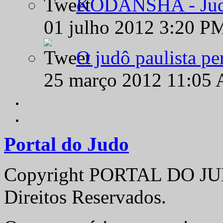
KODANSHA - Judô 
01 julho 2012 3:20 P
O judô paulista pe
25 março 2012 11:05
Portal do Judo
Copyright PORTAL DO JUD
Direitos Reservados.