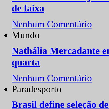
de faixa
Nenhum Comentário
Mundo
Nathália Mercadante e
quarta
Nenhum Comentário
Paradesporto
Brasil define seleção d