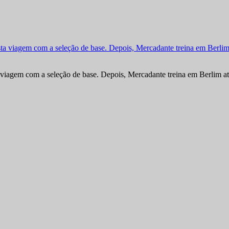
viagem com a seleção de base. Depois, Mercadante treina em Berlim at