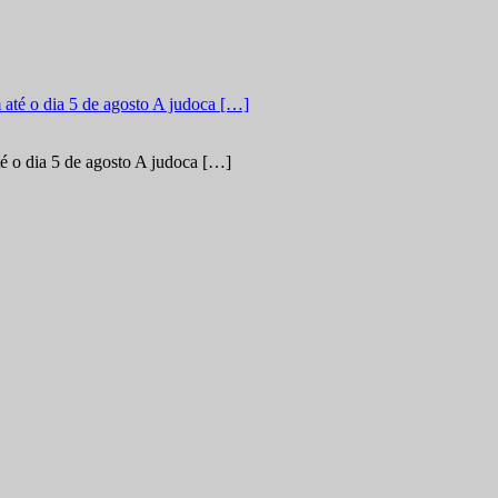
é o dia 5 de agosto A judoca […]