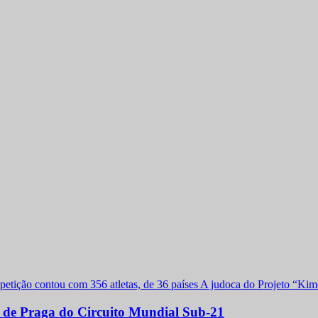
a de Praga do Circuito Mundial Sub-21