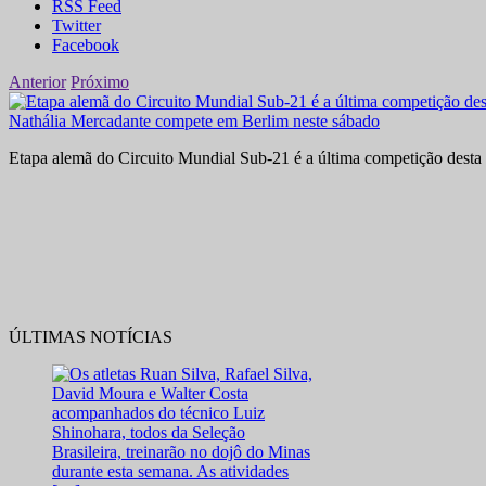
RSS Feed
Twitter
Facebook
Anterior
Próximo
Nathália Mercadante compete em Berlim neste sábado
Etapa alemã do Circuito Mundial Sub-21 é a última competição desta 
ÚLTIMAS NOTÍCIAS