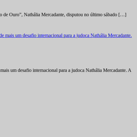
no de Ouro”, Nathália Mercadante, disputou no último sábado […]
ais um desafio internacional para a judoca Nathália Mercadante. A