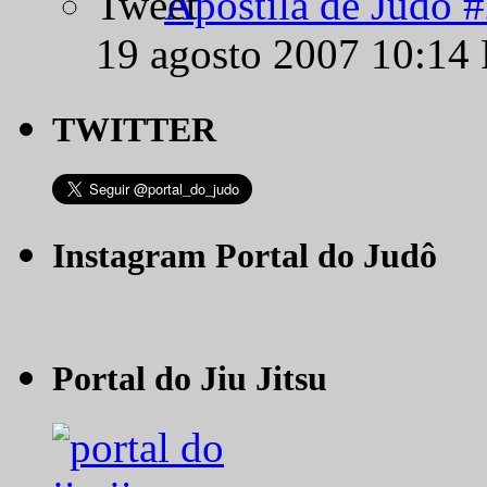
Apostila de Judô 
19 agosto 2007 10:14
TWITTER
Instagram Portal do Judô
Portal do Jiu Jitsu