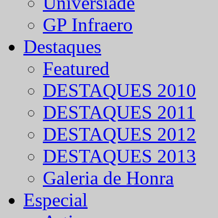
Universíade
GP Infraero
Destaques
Featured
DESTAQUES 2010
DESTAQUES 2011
DESTAQUES 2012
DESTAQUES 2013
Galeria de Honra
Especial