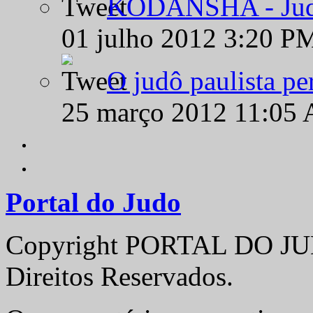
KODANSHA - Judô 
01 julho 2012 3:20 P
O judô paulista pe
25 março 2012 11:05
Portal do Judo
Copyright PORTAL DO JUD
Direitos Reservados.