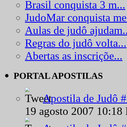
Brasil conquista 3 m...
JudoMar conquista me.
Aulas de judô ajudam..
Regras do judô volta...
Abertas as inscriçõe...
PORTAL APOSTILAS
Apostila de Judô 
19 agosto 2007 10:18