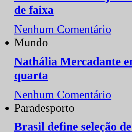
de faixa
Nenhum Comentário
Mundo
Nathália Mercadante e
quarta
Nenhum Comentário
Paradesporto
Brasil define seleção d