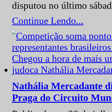
disputou no último sába
Continue Lendo...
Nathália Mercadante di
Praga do Circuito Mun