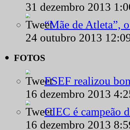
31 dezembro 2013 1:
“Mãe de Atleta”, 
24 outubro 2013 12:0
FOTOS
ESEF realizou bon
16 dezembro 2013 4:
CIEC é campeão d
16 dezembro 2013 8: