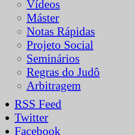
Vídeos
Máster
Notas Rápidas
Projeto Social
Seminários
Regras do Judô
Arbitragem
RSS Feed
Twitter
Facebook