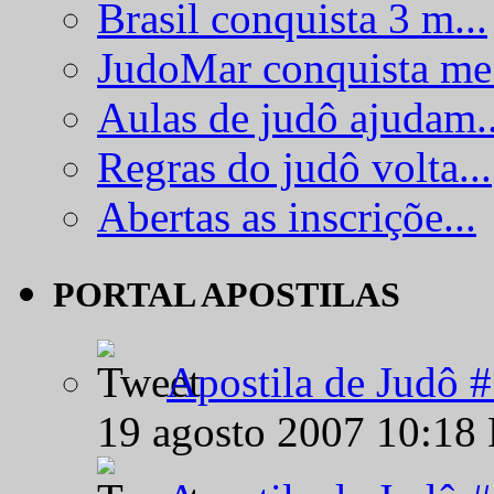
Brasil conquista 3 m...
JudoMar conquista me.
Aulas de judô ajudam..
Regras do judô volta...
Abertas as inscriçõe...
PORTAL APOSTILAS
Apostila de Judô 
19 agosto 2007 10:18