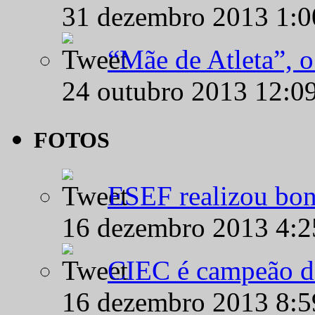
31 dezembro 2013 1:
“Mãe de Atleta”, 
24 outubro 2013 12:0
FOTOS
ESEF realizou bon
16 dezembro 2013 4:
CIEC é campeão d
16 dezembro 2013 8: