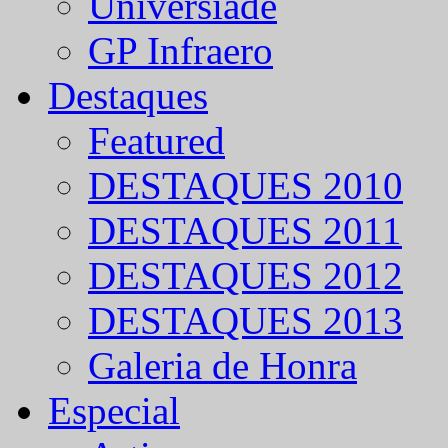
Universíade
GP Infraero
Destaques
Featured
DESTAQUES 2010
DESTAQUES 2011
DESTAQUES 2012
DESTAQUES 2013
Galeria de Honra
Especial