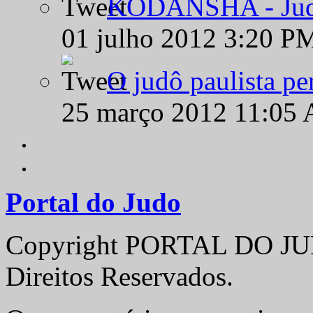
KODANSHA - Judô 
01 julho 2012 3:20 P
O judô paulista pe
25 março 2012 11:05
Portal do Judo
Copyright PORTAL DO JUD
Direitos Reservados.