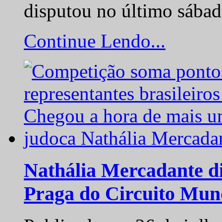
disputou no último sába
Continue Lendo...
Nathália Mercadante di
Praga do Circuito Mun