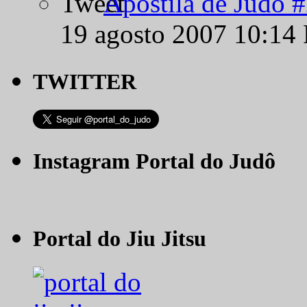
Apostila de Judô 
19 agosto 2007 10:14
TWITTER
Instagram Portal do Judô
Portal do Jiu Jitsu