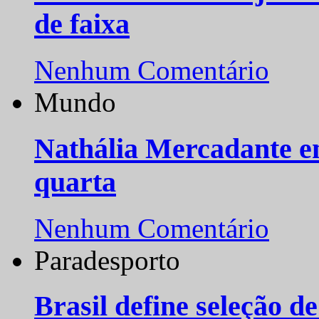
de faixa
Nenhum Comentário
Mundo
Nathália Mercadante e
quarta
Nenhum Comentário
Paradesporto
Brasil define seleção d