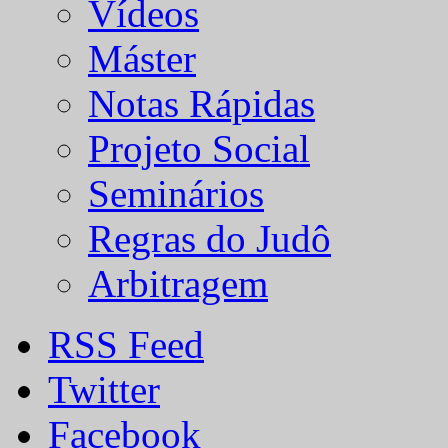
Vídeos
Máster
Notas Rápidas
Projeto Social
Seminários
Regras do Judô
Arbitragem
RSS Feed
Twitter
Facebook