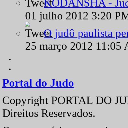
KODANSHA - Judô 
01 julho 2012 3:20 P
O judô paulista pe
25 março 2012 11:05
Portal do Judo
Copyright PORTAL DO JUD
Direitos Reservados.