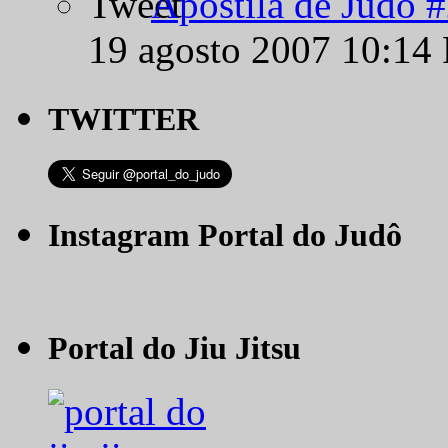
Apostila de Judô 
19 agosto 2007 10:14
TWITTER
Instagram Portal do Judô
Portal do Jiu Jitsu