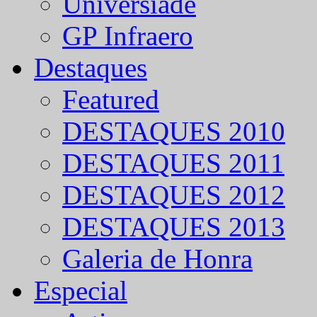
Universíade
GP Infraero
Destaques
Featured
DESTAQUES 2010
DESTAQUES 2011
DESTAQUES 2012
DESTAQUES 2013
Galeria de Honra
Especial