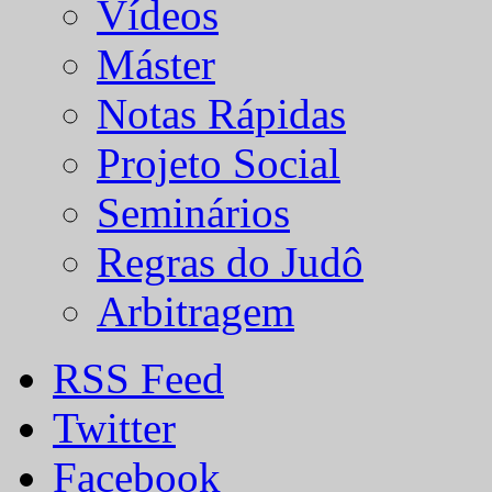
Vídeos
Máster
Notas Rápidas
Projeto Social
Seminários
Regras do Judô
Arbitragem
RSS Feed
Twitter
Facebook