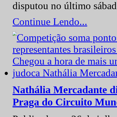
disputou no último sába
Continue Lendo...
Nathália Mercadante di
Praga do Circuito Mun