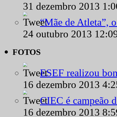
31 dezembro 2013 1:
“Mãe de Atleta”, 
24 outubro 2013 12:0
FOTOS
ESEF realizou bon
16 dezembro 2013 4:
CIEC é campeão d
16 dezembro 2013 8: