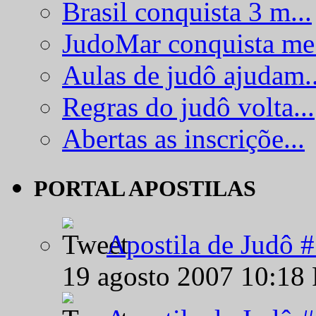
Brasil conquista 3 m...
JudoMar conquista me.
Aulas de judô ajudam..
Regras do judô volta...
Abertas as inscriçõe...
PORTAL APOSTILAS
Apostila de Judô 
19 agosto 2007 10:18