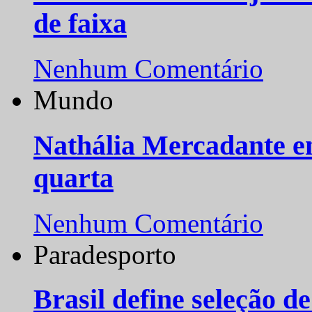
de faixa
Nenhum Comentário
Mundo
Nathália Mercadante e
quarta
Nenhum Comentário
Paradesporto
Brasil define seleção d