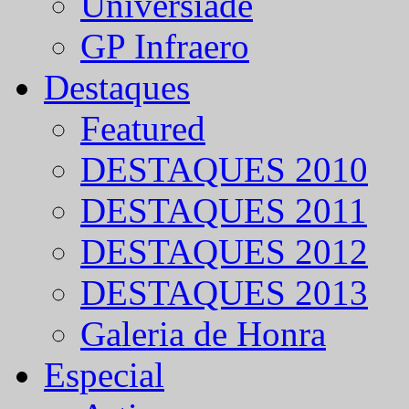
Universíade
GP Infraero
Destaques
Featured
DESTAQUES 2010
DESTAQUES 2011
DESTAQUES 2012
DESTAQUES 2013
Galeria de Honra
Especial