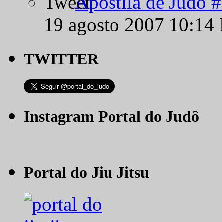
Apostila de Judô 
19 agosto 2007 10:14
TWITTER
Instagram Portal do Judô
Portal do Jiu Jitsu