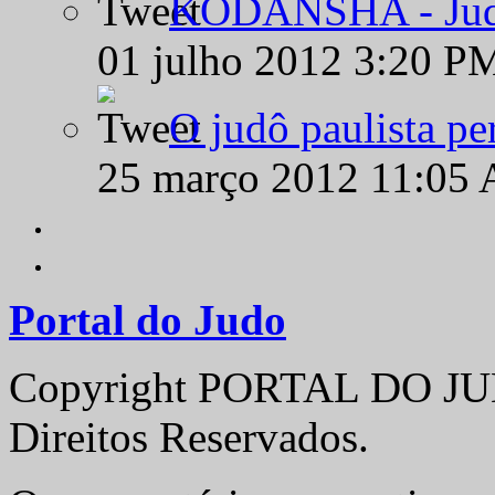
KODANSHA - Judô 
01 julho 2012 3:20 P
O judô paulista pe
25 março 2012 11:05
Portal do Judo
Copyright PORTAL DO JUD
Direitos Reservados.