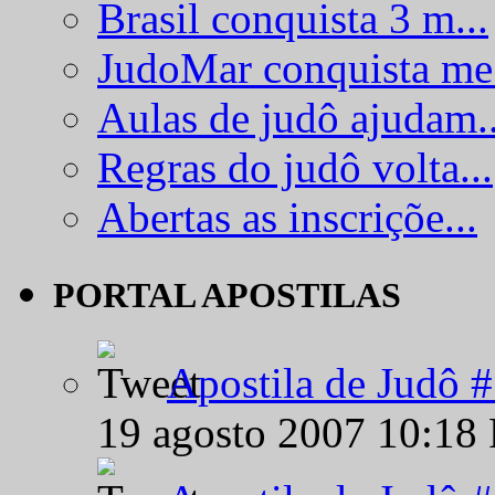
Brasil conquista 3 m...
JudoMar conquista me.
Aulas de judô ajudam..
Regras do judô volta...
Abertas as inscriçõe...
PORTAL APOSTILAS
Apostila de Judô 
19 agosto 2007 10:18