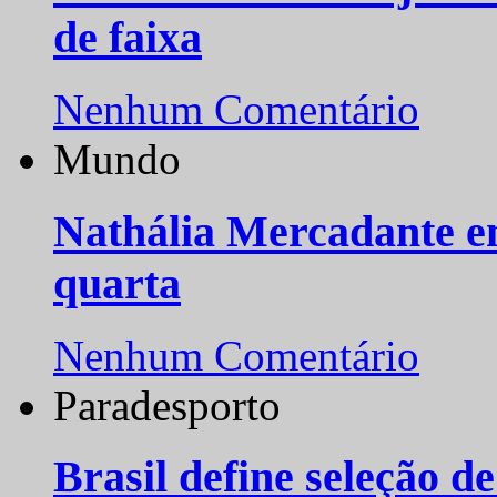
de faixa
Nenhum Comentário
Mundo
Nathália Mercadante e
quarta
Nenhum Comentário
Paradesporto
Brasil define seleção d