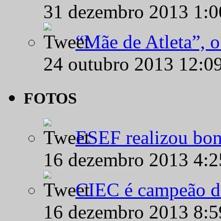
31 dezembro 2013 1:
“Mãe de Atleta”, 
24 outubro 2013 12:0
FOTOS
ESEF realizou bon
16 dezembro 2013 4:
CIEC é campeão d
16 dezembro 2013 8: