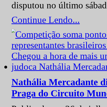
disputou no último sába
Continue Lendo...
Nathália Mercadante di
Praga do Circuito Mun