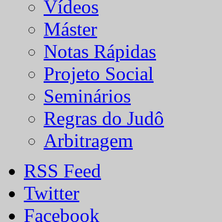
Vídeos
Máster
Notas Rápidas
Projeto Social
Seminários
Regras do Judô
Arbitragem
RSS Feed
Twitter
Facebook