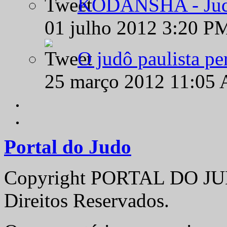
KODANSHA - Judô 
01 julho 2012 3:20 P
O judô paulista pe
25 março 2012 11:05
Portal do Judo
Copyright PORTAL DO JUD
Direitos Reservados.