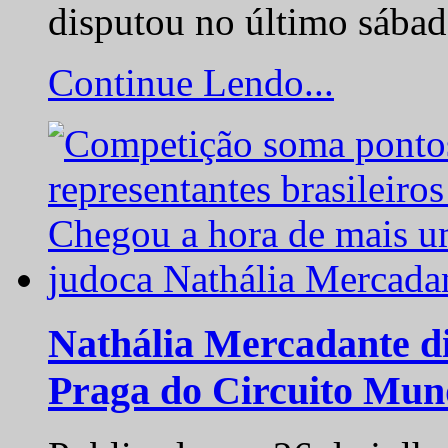
disputou no último sába
Continue Lendo...
Nathália Mercadante di
Praga do Circuito Mun