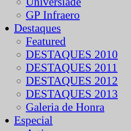
Universíade
GP Infraero
Destaques
Featured
DESTAQUES 2010
DESTAQUES 2011
DESTAQUES 2012
DESTAQUES 2013
Galeria de Honra
Especial