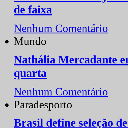
de faixa
Nenhum Comentário
Mundo
Nathália Mercadante e
quarta
Nenhum Comentário
Paradesporto
Brasil define seleção d