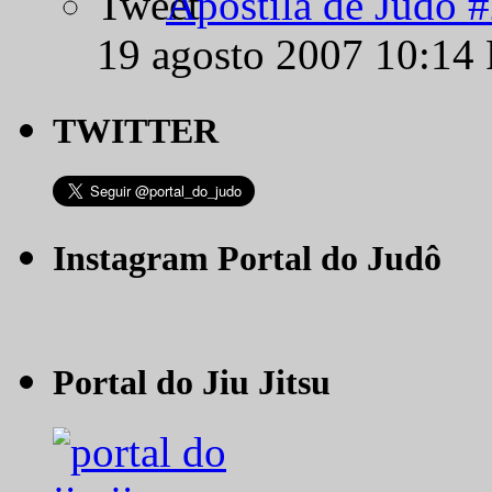
Apostila de Judô 
19 agosto 2007 10:14
TWITTER
Instagram Portal do Judô
Portal do Jiu Jitsu