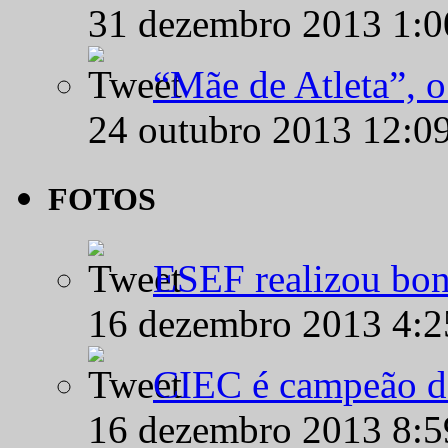
31 dezembro 2013 1:
“Mãe de Atleta”, 
24 outubro 2013 12:0
FOTOS
ESEF realizou bon
16 dezembro 2013 4:
CIEC é campeão d
16 dezembro 2013 8: