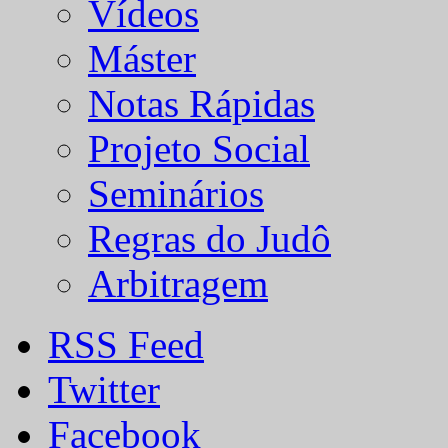
Vídeos
Máster
Notas Rápidas
Projeto Social
Seminários
Regras do Judô
Arbitragem
RSS Feed
Twitter
Facebook