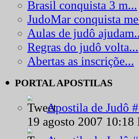
Brasil conquista 3 m...
JudoMar conquista me.
Aulas de judô ajudam..
Regras do judô volta...
Abertas as inscriçõe...
PORTAL APOSTILAS
Apostila de Judô 
19 agosto 2007 10:18