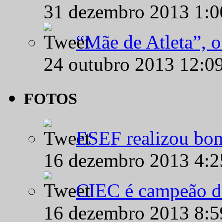
31 dezembro 2013 1:
“Mãe de Atleta”, 
24 outubro 2013 12:0
FOTOS
ESEF realizou bon
16 dezembro 2013 4:
CIEC é campeão d
16 dezembro 2013 8: