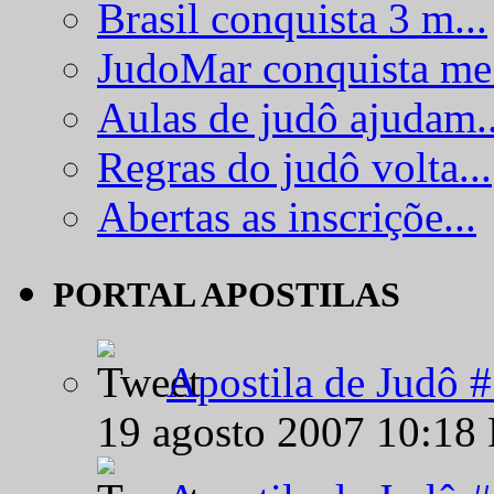
Brasil conquista 3 m...
JudoMar conquista me.
Aulas de judô ajudam..
Regras do judô volta...
Abertas as inscriçõe...
PORTAL APOSTILAS
Apostila de Judô 
19 agosto 2007 10:18