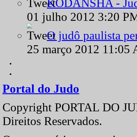
KODANSHA - Judô 
01 julho 2012 3:20 P
O judô paulista pe
25 março 2012 11:05
Portal do Judo
Copyright PORTAL DO JUD
Direitos Reservados.