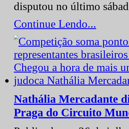
disputou no último sába
Continue Lendo...
Nathália Mercadante di
Praga do Circuito Mun