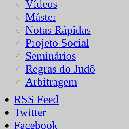
Vídeos
Máster
Notas Rápidas
Projeto Social
Seminários
Regras do Judô
Arbitragem
RSS Feed
Twitter
Facebook