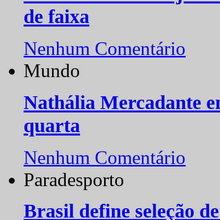
de faixa
Nenhum Comentário
Mundo
Nathália Mercadante e
quarta
Nenhum Comentário
Paradesporto
Brasil define seleção d