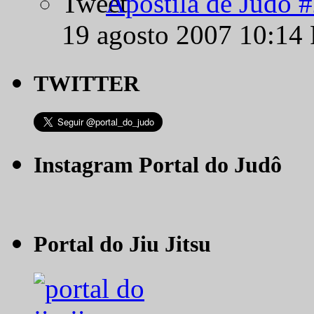
Apostila de Judô 
19 agosto 2007 10:14
TWITTER
Instagram Portal do Judô
Portal do Jiu Jitsu