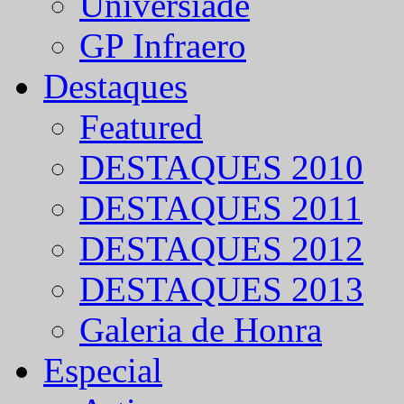
Universíade
GP Infraero
Destaques
Featured
DESTAQUES 2010
DESTAQUES 2011
DESTAQUES 2012
DESTAQUES 2013
Galeria de Honra
Especial