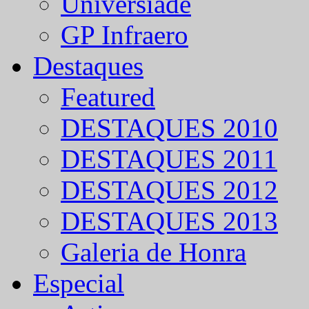
Universíade
GP Infraero
Destaques
Featured
DESTAQUES 2010
DESTAQUES 2011
DESTAQUES 2012
DESTAQUES 2013
Galeria de Honra
Especial