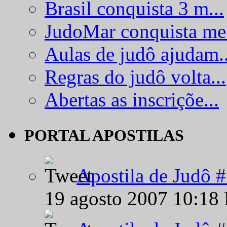
Brasil conquista 3 m...
JudoMar conquista me.
Aulas de judô ajudam..
Regras do judô volta...
Abertas as inscriçõe...
PORTAL APOSTILAS
Apostila de Judô 
19 agosto 2007 10:18