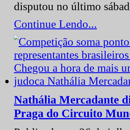
disputou no último sába
Continue Lendo...
Nathália Mercadante di
Praga do Circuito Mun