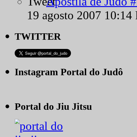
Apostila de Judô 
19 agosto 2007 10:14
TWITTER
Instagram Portal do Judô
Portal do Jiu Jitsu