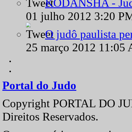
KODANSHA - Judô 
01 julho 2012 3:20 P
O judô paulista pe
25 março 2012 11:05
Portal do Judo
Copyright PORTAL DO JUD
Direitos Reservados.