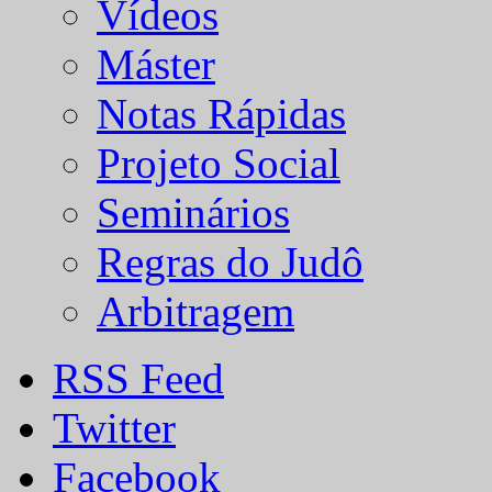
Vídeos
Máster
Notas Rápidas
Projeto Social
Seminários
Regras do Judô
Arbitragem
RSS Feed
Twitter
Facebook