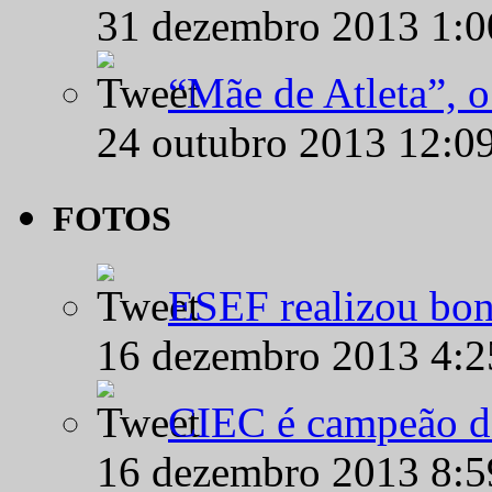
31 dezembro 2013 1:
“Mãe de Atleta”, 
24 outubro 2013 12:0
FOTOS
ESEF realizou bon
16 dezembro 2013 4:
CIEC é campeão d
16 dezembro 2013 8: