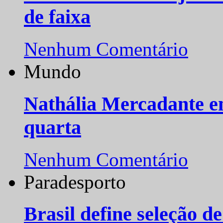
de faixa
Nenhum Comentário
Mundo
Nathália Mercadante e
quarta
Nenhum Comentário
Paradesporto
Brasil define seleção d